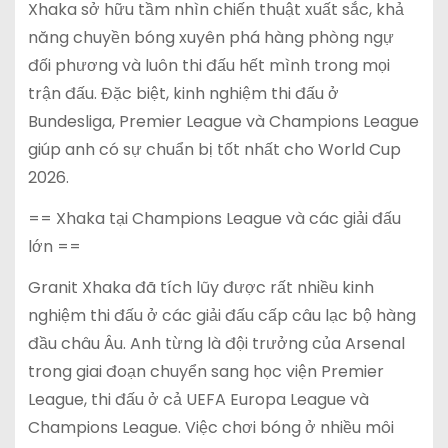
Xhaka sở hữu tầm nhìn chiến thuật xuất sắc, khả
năng chuyền bóng xuyên phá hàng phòng ngự
đối phương và luôn thi đấu hết mình trong mọi
trận đấu. Đặc biệt, kinh nghiệm thi đấu ở
Bundesliga, Premier League và Champions League
giúp anh có sự chuẩn bị tốt nhất cho World Cup
2026.
== Xhaka tại Champions League và các giải đấu
lớn ==
Granit Xhaka đã tích lũy được rất nhiều kinh
nghiệm thi đấu ở các giải đấu cấp câu lạc bộ hàng
đầu châu Âu. Anh từng là đội trưởng của Arsenal
trong giai đoạn chuyển sang học viện Premier
League, thi đấu ở cả UEFA Europa League và
Champions League. Việc chơi bóng ở nhiều môi