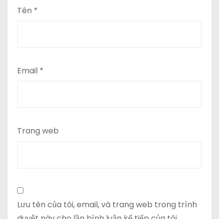
Tên
*
Email
*
Trang web
Lưu tên của tôi, email, và trang web trong trình
duyệt này cho lần bình luận kế tiếp của tôi.