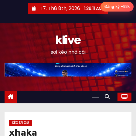
S
Đăng ký +88k
T7. Th8 8th, 2026
1:36:12 AM
k
i
p
klive
t
o
soi kèo nhà cái
c
o
n
t
e
n
t
KÈO TÀI XỈU
xhaka