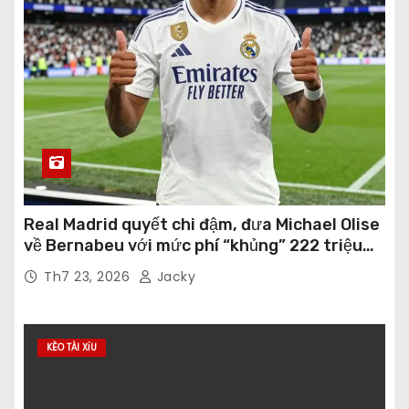
Real Madrid quyết chi đậm, đưa Michael Olise
về Bernabeu với mức phí “khủng” 222 triệu
euro
Th7 23, 2026
Jacky
KÈO TÀI XỈU