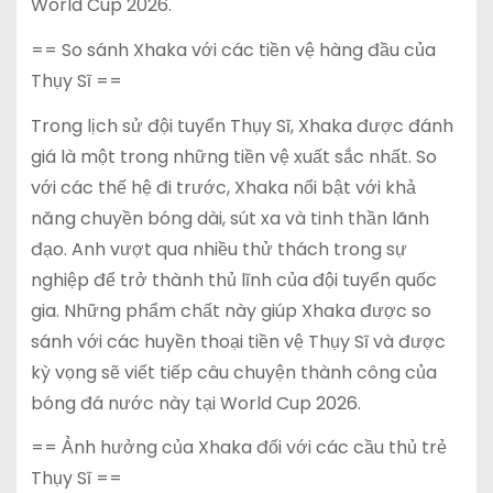
World Cup 2026.
== So sánh Xhaka với các tiền vệ hàng đầu của
Thụy Sĩ ==
Trong lịch sử đội tuyển Thụy Sĩ, Xhaka được đánh
giá là một trong những tiền vệ xuất sắc nhất. So
với các thế hệ đi trước, Xhaka nổi bật với khả
năng chuyền bóng dài, sút xa và tinh thần lãnh
đạo. Anh vượt qua nhiều thử thách trong sự
nghiệp để trở thành thủ lĩnh của đội tuyển quốc
gia. Những phẩm chất này giúp Xhaka được so
sánh với các huyền thoại tiền vệ Thụy Sĩ và được
kỳ vọng sẽ viết tiếp câu chuyện thành công của
bóng đá nước này tại World Cup 2026.
== Ảnh hưởng của Xhaka đối với các cầu thủ trẻ
Thụy Sĩ ==