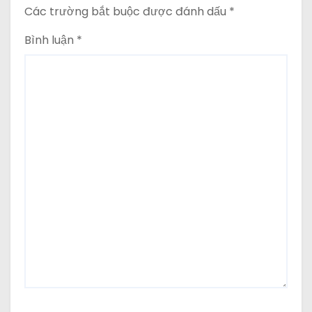
Các trường bắt buộc được đánh dấu
*
Bình luận
*