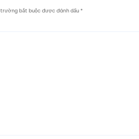
 trường bắt buộc được đánh dấu
*