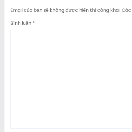
t
Email của bạn sẽ không được hiển thị công khai.
Các
Bình luận
*