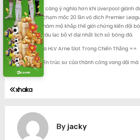
Danh hiệu này càng ý nghĩa hơn khi Liverpool giành đ
châu Âu. Việc chạm mốc 20 lần vô địch Premier Leag
quang. Người hâm mộ khắp thế giới chứng kiến đội bón
trong những câu lạc bộ vĩ đại nhất lịch sử bóng đá.
== Vai Trò Của HLV Arne Slot Trong Chiến Thắng ==
Arne Slot là kiến trúc sư của thành công vang dội mà
xhaka
Đ
i
ề
By
jacky
u