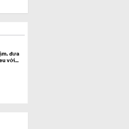
đậm, đưa
eu với
iệu euro