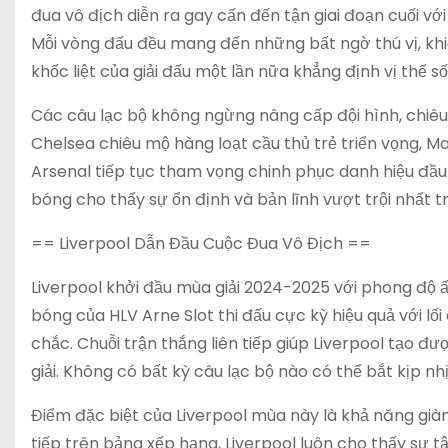
đua vô địch diễn ra gay cấn đến tận giai đoạn cuối vớ
Mỗi vòng đấu đều mang đến những bất ngờ thú vị, kh
khốc liệt của giải đấu một lần nữa khẳng định vị thế 
Các câu lạc bộ không ngừng nâng cấp đội hình, chiê
Chelsea chiêu mộ hàng loạt cầu thủ trẻ triển vọng, M
Arsenal tiếp tục tham vọng chinh phục danh hiệu đầu tiê
bóng cho thấy sự ổn định và bản lĩnh vượt trội nhất tr
== Liverpool Dẫn Đầu Cuộc Đua Vô Địch ==
Liverpool khởi đầu mùa giải 2024-2025 với phong độ ấn
bóng của HLV Arne Slot thi đấu cực kỳ hiệu quả với l
chắc. Chuỗi trận thắng liên tiếp giúp Liverpool tạo đ
giải. Không có bất kỳ câu lạc bộ nào có thể bắt kịp nh
Điểm đặc biệt của Liverpool mùa này là khả năng già
tiếp trên bảng xếp hạng, Liverpool luôn cho thấy sự t