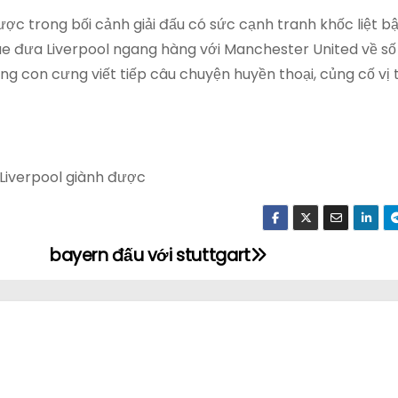
ược trong bối cảnh giải đấu có sức cạnh tranh khốc liệt b
ue đưa Liverpool ngang hàng với Manchester United về số
g con cưng viết tiếp câu chuyện huyền thoại, củng cố vị
 Liverpool giành được
bayern đấu với stuttgart