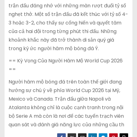
trận đấu đáng nhớ với những màn rượt đuổi tỷ số
nghẹt thở. Một số trận đấu đã kết thúc với tỷ số 4-
3 hoặc 3-2, cho thấy sự cống hiến và quyết tâm
của cả hai đội trong từng phút thi đấu. Những
khoảnh khắc này đã trở thành di sản quý giá
trong ký ức người hâm mộ bóng đá Ý.
== Kỳ Vọng Của Người Hâm Mộ World Cup 2026
==
Người hâm mộ bóng đá trên toàn thế giới đang
hướng sự chú ý về phía World Cup 2026 tại Mỹ,
Mexico và Canada. Trận đấu giữa Napoli và
Atalanta không chỉ là cuộc cạnh tranh trong nội
bộ Serie A mà còn là nơi để các tuyển trạch viên
quan sát và đánh giá năng lực của những cầu th