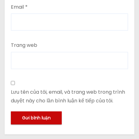
Email
*
Trang web
Lưu tên của tôi, email, và trang web trong trình
duyệt này cho lần bình luận kế tiếp của tôi.