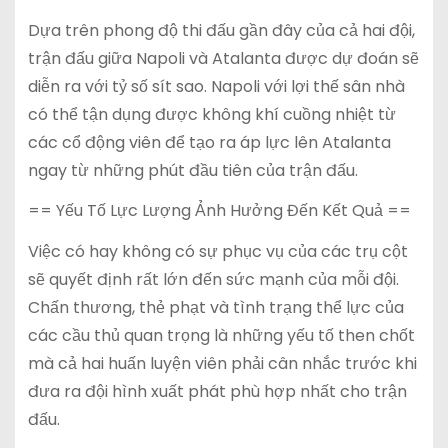
Dựa trên phong độ thi đấu gần đây của cả hai đội,
trận đấu giữa Napoli và Atalanta được dự đoán sẽ
diễn ra với tỷ số sít sao. Napoli với lợi thế sân nhà
có thể tận dụng được không khí cuồng nhiệt từ
các cổ động viên để tạo ra áp lực lên Atalanta
ngay từ những phút đầu tiên của trận đấu.
== Yếu Tố Lực Lượng Ảnh Hưởng Đến Kết Quả ==
Việc có hay không có sự phục vụ của các trụ cột
sẽ quyết định rất lớn đến sức mạnh của mỗi đội.
Chấn thương, thẻ phạt và tình trạng thể lực của
các cầu thủ quan trọng là những yếu tố then chốt
mà cả hai huấn luyện viên phải cân nhắc trước khi
đưa ra đội hình xuất phát phù hợp nhất cho trận
đấu.