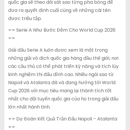
quốc gia sẽ theo dõi sát sao từng pha bóng để
đưa ra quyết định cuối cùng về những cái tên
được triệu tập.
== Serie A Như Bước Đệm Cho World Cup 2026
==
Giải đấu Serie A luôn được xem là một trong
những giải vô địch quốc gia hàng đầu thế giới, nơi
các cầu thủ có thể phát triển kỹ năng và tích lũy
kinh nghiệm thi đấu đỉnh cao. Nhiều ngôi sao từ
Napoli và Atalanta đã và đang hướng tới World
Cup 2026 với mục tiêu mang lại thành tích tốt
nhất cho đội tuyển quốc gia của họ trong giải đấu
lớn nhất hành tinh.
== Dự Đoán Kết Quả Trận Đấu Napoli – Atalanta
==