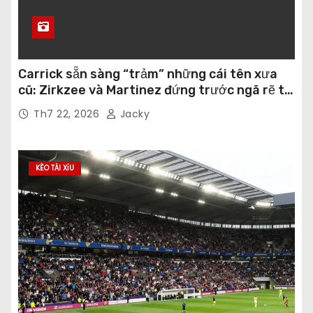
Carrick sẵn sàng “trảm” những cái tên xưa
cũ: Zirkzee và Martinez đứng trước ngã rẽ tại
Old Trafford
Th7 22, 2026
Jacky
KÈO TÀI XỈU