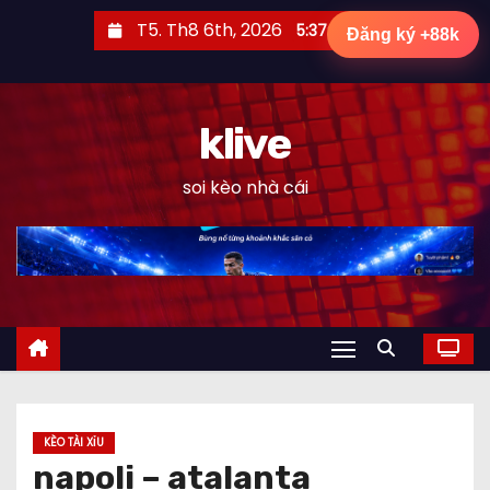
S
T5. Th8 6th, 2026
5:37:31 PM
Đăng ký +88k
k
i
p
klive
t
o
soi kèo nhà cái
c
o
n
t
e
n
t
KÈO TÀI XỈU
napoli – atalanta