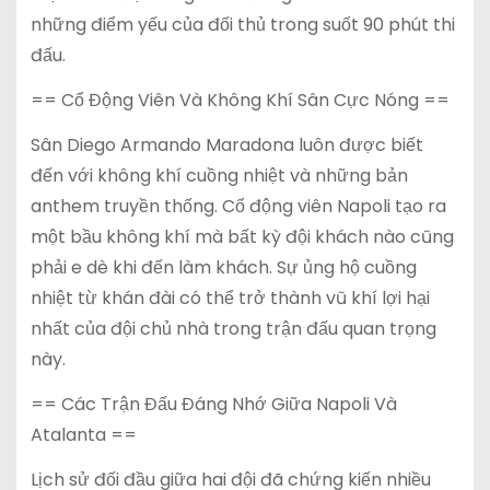
những điểm yếu của đối thủ trong suốt 90 phút thi
đấu.
== Cổ Động Viên Và Không Khí Sân Cực Nóng ==
Sân Diego Armando Maradona luôn được biết
đến với không khí cuồng nhiệt và những bản
anthem truyền thống. Cổ động viên Napoli tạo ra
một bầu không khí mà bất kỳ đội khách nào cũng
phải e dè khi đến làm khách. Sự ủng hộ cuồng
nhiệt từ khán đài có thể trở thành vũ khí lợi hại
nhất của đội chủ nhà trong trận đấu quan trọng
này.
== Các Trận Đấu Đáng Nhớ Giữa Napoli Và
Atalanta ==
Lịch sử đối đầu giữa hai đội đã chứng kiến nhiều