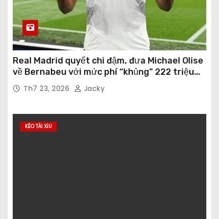
Real Madrid quyết chi đậm, đưa Michael Olise
về Bernabeu với mức phí “khủng” 222 triệu
euro
Th7 23, 2026
Jacky
KÈO TÀI XỈU