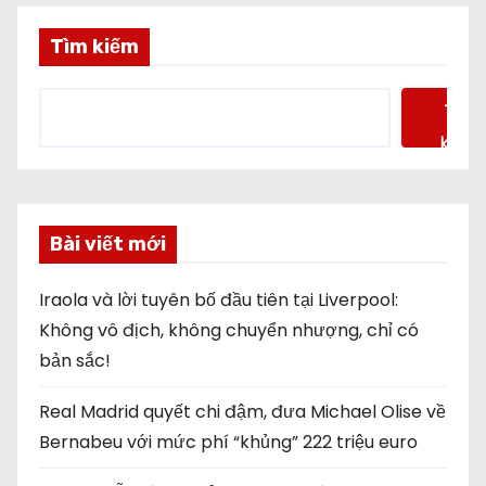
Tìm kiếm
Tìm
kiếm
Bài viết mới
Iraola và lời tuyên bố đầu tiên tại Liverpool:
Không vô địch, không chuyển nhượng, chỉ có
bản sắc!
Real Madrid quyết chi đậm, đưa Michael Olise về
Bernabeu với mức phí “khủng” 222 triệu euro