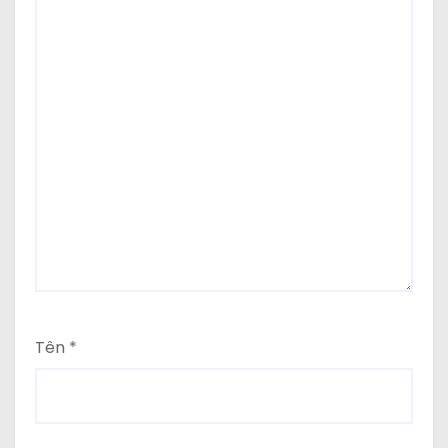
Tên
*