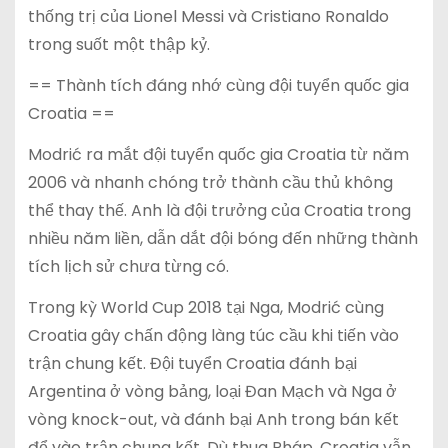
thống trị của Lionel Messi và Cristiano Ronaldo
trong suốt một thập kỷ.
== Thành tích đáng nhớ cùng đội tuyển quốc gia
Croatia ==
Modrić ra mắt đội tuyển quốc gia Croatia từ năm
2006 và nhanh chóng trở thành cầu thủ không
thể thay thế. Anh là đội trưởng của Croatia trong
nhiều năm liền, dẫn dắt đội bóng đến những thành
tích lịch sử chưa từng có.
Trong kỳ World Cup 2018 tại Nga, Modrić cùng
Croatia gây chấn động làng túc cầu khi tiến vào
trận chung kết. Đội tuyển Croatia đánh bại
Argentina ở vòng bảng, loại Đan Mạch và Nga ở
vòng knock-out, và đánh bại Anh trong bán kết
để vào trận chung kết. Dù thua Pháp, Croatia vẫn