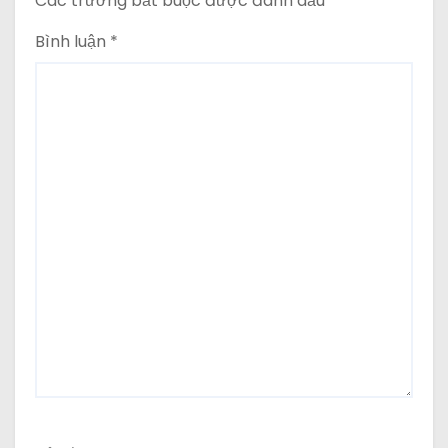
Các trường bắt buộc được đánh dấu
*
Bình luận
*