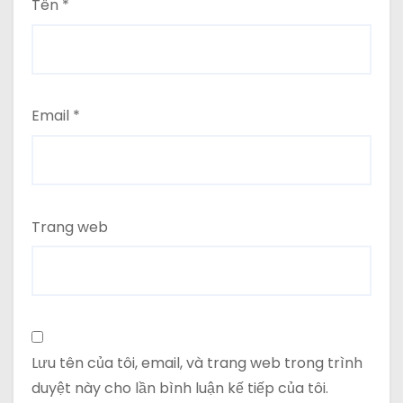
Tên
*
Email
*
Trang web
Lưu tên của tôi, email, và trang web trong trình
duyệt này cho lần bình luận kế tiếp của tôi.