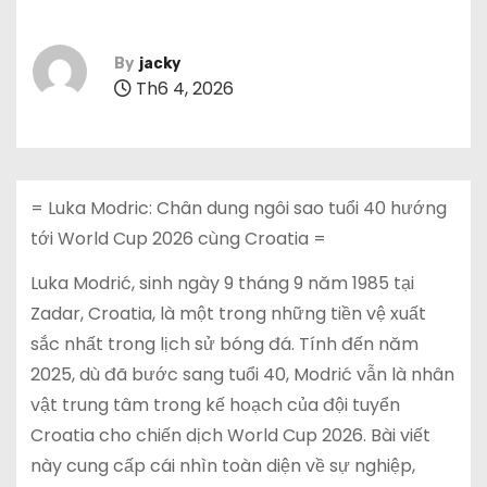
By
jacky
Th6 4, 2026
= Luka Modric: Chân dung ngôi sao tuổi 40 hướng
tới World Cup 2026 cùng Croatia =
Luka Modrić, sinh ngày 9 tháng 9 năm 1985 tại
Zadar, Croatia, là một trong những tiền vệ xuất
sắc nhất trong lịch sử bóng đá. Tính đến năm
2025, dù đã bước sang tuổi 40, Modrić vẫn là nhân
vật trung tâm trong kế hoạch của đội tuyển
Croatia cho chiến dịch World Cup 2026. Bài viết
này cung cấp cái nhìn toàn diện về sự nghiệp,