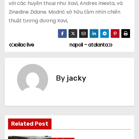
với các huyền thoại như Xavi, Andres Iniesta, và
Zinedine Zidane. Modrić sở hữu tầm nhìn chiến
thuật tương đương Xavi,
xoilac live
napoli – atalanta
Đ
i
ề
By
jacky
u
h
ư
Related Post
ớ