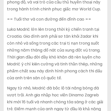
phong độ, và vai trò của cầu thủ huyền thoại này
trong hành trình chinh phục giấc mơ World Cup.
== Tuổi thơ và con đường đến đỉnh cao ==
Luka Modrić lớn lên trong thời kỳ chiến tranh tại
Croatia. Gia đình anh phải sơ tán khỏi Zadar khi
còn nhỏ và sống trong các trại tị nạn trong suốt
những năm tháng đổ nát của xung đột vũ trang.
Thời gian đầu đời đầy khó khăn đã rèn luyện cho
Modrić ý chí kiên cường và tinh thần thép, những
phẩm chất sau này định hình phong cách thi đấu
của anh trên sân cỏ quốc tế.
Ngay từ nhỏ, Modrić đã bộc lộ tài năng bóng đá
vượt trội. Anh gia nhập học viện Dinamo Zagreb
khi mới 16 tuổi và nhanh chóng tỏa sáng ở các giải
trẻ. Điểm mạnh của anh ngay từ đầu là khả năng