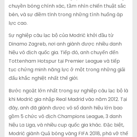
chuyền bóng chính xác, tầm nhìn chiến thuật sắc
bén, và sự điềm tĩnh trong những tình huống áp
lực cao.
Sự nghiệp câu lạc bộ của Modrić khởi đầu từ
Dinamo Zagreb, nơi anh giành được nhiều danh
hiệu vô địch quốc gia. Tiếp đó, anh chuyển đến
Tottenham Hotspur tại Premier League và tiếp
tục chứng minh năng lực ở một trong những giải
đấu khắc nghiệt nhất thế giới.
Bước ngoặt lớn nhất trong sự nghiệp câu lạc bộ là
khi Modrić gia nhập Real Madrid vào năm 2012. Tại
đây, anh đã giành được vô số danh hiệu lớn bao
gồm 5 chức vô địch Champions League, 3 danh
hiệu La Liga, và nhiều cup quốc gia khác. Đặc biệt,
Modrić giành Quả bóng vàng FIFA 2018, phá vỡ thế