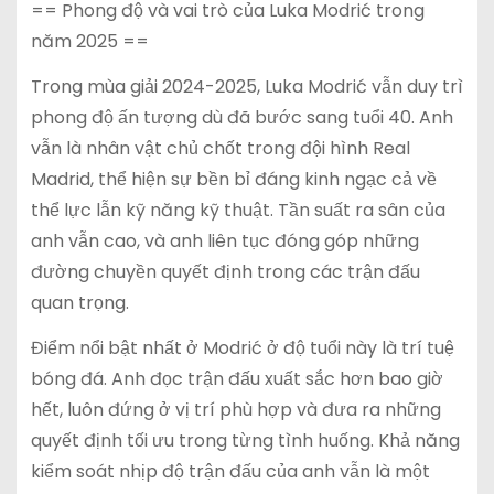
== Phong độ và vai trò của Luka Modrić trong
năm 2025 ==
Trong mùa giải 2024-2025, Luka Modrić vẫn duy trì
phong độ ấn tượng dù đã bước sang tuổi 40. Anh
vẫn là nhân vật chủ chốt trong đội hình Real
Madrid, thể hiện sự bền bỉ đáng kinh ngạc cả về
thể lực lẫn kỹ năng kỹ thuật. Tần suất ra sân của
anh vẫn cao, và anh liên tục đóng góp những
đường chuyền quyết định trong các trận đấu
quan trọng.
Điểm nổi bật nhất ở Modrić ở độ tuổi này là trí tuệ
bóng đá. Anh đọc trận đấu xuất sắc hơn bao giờ
hết, luôn đứng ở vị trí phù hợp và đưa ra những
quyết định tối ưu trong từng tình huống. Khả năng
kiểm soát nhịp độ trận đấu của anh vẫn là một