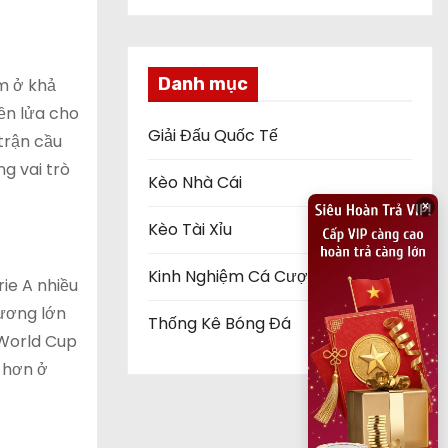
Danh mục
m ở khả
yền lửa cho
Giải Đấu Quốc Tế
trận cầu
g vai trò
Kèo Nhà Cái
×
Kèo Tài Xỉu
Kinh Nghiệm Cá Cược
ie A nhiều
hương lớn
Thống Kê Bóng Đá
 World Cup
u hơn ở