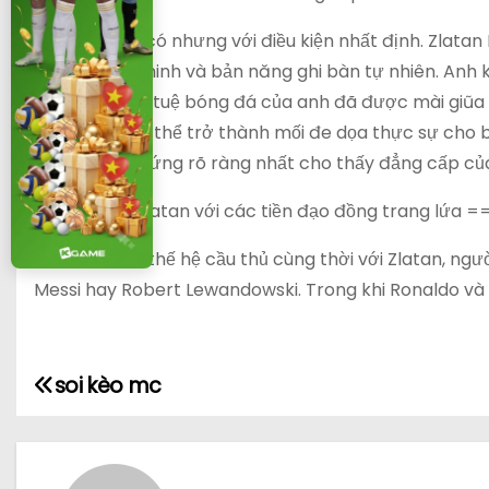
Câu trả lời là có nhưng với điều kiện nhất định. Zlat
bóng thông minh và bản năng ghi bàn tự nhiên. Anh 
thủ trẻ bởi trí tuệ bóng đá của anh đã được mài giũa 
Zlatan vẫn có thể trở thành mối đe dọa thực sự cho 
40 là minh chứng rõ ràng nhất cho thấy đẳng cấp củ
== So sánh Zlatan với các tiền đạo đồng trang lứa =
Khi nhắc đến thế hệ cầu thủ cùng thời với Zlatan, ngư
Messi hay Robert Lewandowski. Trong khi Ronaldo và 
soi kèo mc
Đ
i
ề