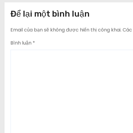
i
Để lại một bình luận
ế
t
Email của bạn sẽ không được hiển thị công khai.
Các
Bình luận
*