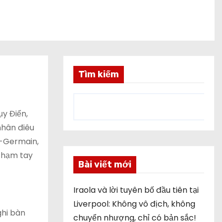
Tìm kiếm
ụy Điển,
nhân điêu
nt-Germain,
 chạm tay
Bài viết mới
Iraola và lời tuyên bố đầu tiên tại
Liverpool: Không vô địch, không
ghi bàn
chuyển nhượng, chỉ có bản sắc!