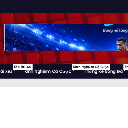
Kèo Tài Xỉu
Kinh Nghiệm Cá Cược
T
ài Xỉu
Kinh Nghiệm Cá Cược
Thống Kê Bóng Đá