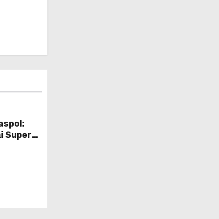
aspol:
ại Super