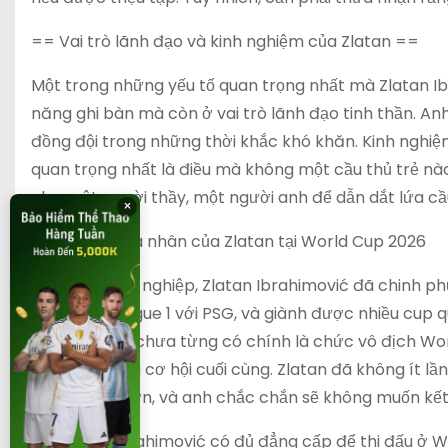
== Vai trò lãnh đạo và kinh nghiệm của Zlatan ==
Một trong những yếu tố quan trọng nhất mà Zlatan Ib
năng ghi bàn mà còn ở vai trò lãnh đạo tinh thần. Anh
đồng đội trong những thời khắc khó khăn. Kinh nghiệ
quan trọng nhất là điều mà không một cầu thủ trẻ nào 
như một người thầy, một người anh để dẫn dắt lứa cầu
×
Tham vọng cá nhân của Zlatan tại World Cup 2026
Trong suốt sự nghiệp, Zlatan Ibrahimović đã chinh phụ
lần, vô địch Ligue 1 với PSG, và giành được nhiều cup
nhất mà anh chưa từng có chính là chức vô địch Wor
2026 có thể là cơ hội cuối cùng. Zlatan đã không ít lầ
các giải đấu lớn, và anh chắc chắn sẽ không muốn kết t
== Zlatan Ibrahimović có đủ đẳng cấp để thi đấu ở 