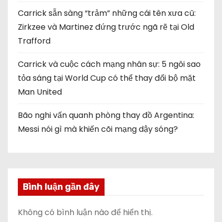
Carrick sẵn sàng “trảm” những cái tên xưa cũ:
Zirkzee và Martinez đứng trước ngã rẽ tại Old
Trafford
Carrick và cuộc cách mạng nhân sự: 5 ngôi sao
tỏa sáng tại World Cup có thể thay đổi bộ mặt
Man United
Bão nghi vấn quanh phòng thay đồ Argentina:
Messi nói gì mà khiến cõi mạng dậy sóng?
Bình luận gần đây
Không có bình luận nào để hiển thị.