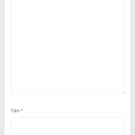
Tên
*