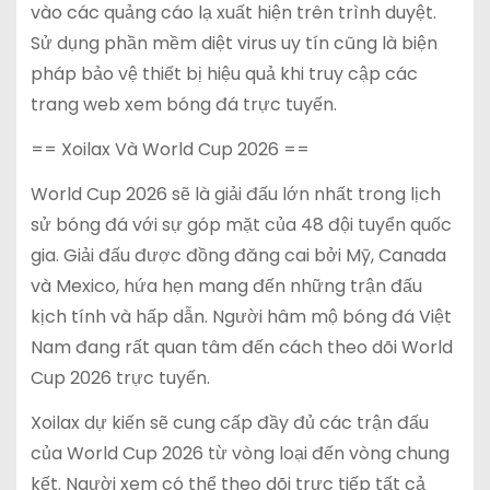
vào các quảng cáo lạ xuất hiện trên trình duyệt.
Sử dụng phần mềm diệt virus uy tín cũng là biện
pháp bảo vệ thiết bị hiệu quả khi truy cập các
trang web xem bóng đá trực tuyến.
== Xoilax Và World Cup 2026 ==
World Cup 2026 sẽ là giải đấu lớn nhất trong lịch
sử bóng đá với sự góp mặt của 48 đội tuyển quốc
gia. Giải đấu được đồng đăng cai bởi Mỹ, Canada
và Mexico, hứa hẹn mang đến những trận đấu
kịch tính và hấp dẫn. Người hâm mộ bóng đá Việt
Nam đang rất quan tâm đến cách theo dõi World
Cup 2026 trực tuyến.
Xoilax dự kiến sẽ cung cấp đầy đủ các trận đấu
của World Cup 2026 từ vòng loại đến vòng chung
kết. Người xem có thể theo dõi trực tiếp tất cả