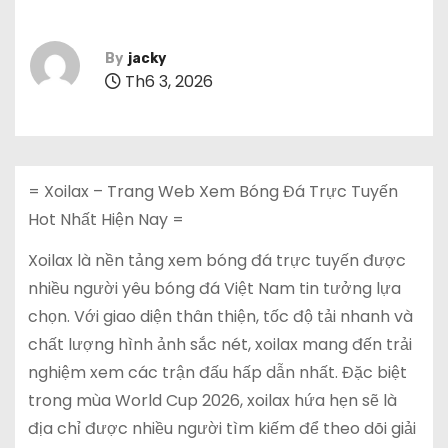
By
jacky
Th6 3, 2026
= Xoilax – Trang Web Xem Bóng Đá Trực Tuyến
Hot Nhất Hiện Nay =
Xoilax là nền tảng xem bóng đá trực tuyến được
nhiều người yêu bóng đá Việt Nam tin tưởng lựa
chọn. Với giao diện thân thiện, tốc độ tải nhanh và
chất lượng hình ảnh sắc nét, xoilax mang đến trải
nghiệm xem các trận đấu hấp dẫn nhất. Đặc biệt
trong mùa World Cup 2026, xoilax hứa hẹn sẽ là
địa chỉ được nhiều người tìm kiếm để theo dõi giải