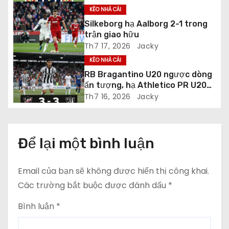
KÈO NHÀ CÁI
à
Silkeborg hạ Aalborg 2-1 trong
trận giao hữu
i
Th7 17, 2026
Jacky
v
KÈO NHÀ CÁI
RB Bragantino U20 ngược dòng
i
ấn tượng, hạ Athletico PR U20
3-1 để vào bán kết Brasileiro
Th7 16, 2026
Jacky
ế
U20 A
t
Để lại một bình luận
Email của bạn sẽ không được hiển thị công khai.
Các trường bắt buộc được đánh dấu
*
Bình luận
*