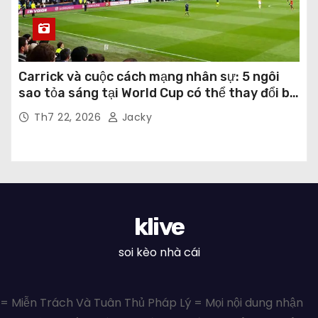
Carrick và cuộc cách mạng nhân sự: 5 ngôi
sao tỏa sáng tại World Cup có thể thay đổi bộ
mặt Man United
Th7 22, 2026
Jacky
klive
soi kèo nhà cái
= Miễn Trách Và Tuân Thủ Pháp Lý = Mọi nội dung nhận