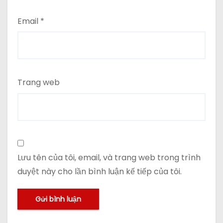
Email
*
Trang web
Lưu tên của tôi, email, và trang web trong trình
duyệt này cho lần bình luận kế tiếp của tôi.