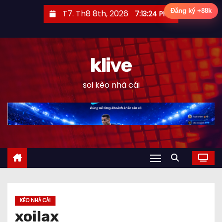
S
Đăng ký +88k
T7. Th8 8th, 2026
7:13:25 PM
k
i
p
klive
t
o
soi kèo nhà cái
c
o
n
t
e
n
t
KÈO NHÀ CÁI
xoilax