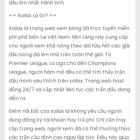
đấu lớn nhất hành tinh.
== Xoilax Là Gì? ==
Xoilax là trang web xem bóng đá trực tuyến miễn
phí phổ biến tại Việt Nam. Nền tảng này cung cấp
cho người xem khả năng theo dõi hầu hết các giải
đấu bóng đá lớn nhỏ trên toàn thế giới. Từ
Premier League, La Liga cho đến Champions
League, người hâm mộ đều có thể tìm thấy trận
đấu mình yêu thích trên xoilax. Trang web hoạt
động 24/7 và cập nhật liên tục các trận đấu đang
diễn ra.
Điểm nổi bật của xoilax là không yêu cầu người
dùng đăng ký tài khoản hay trả phí. Chỉ cần truy
cập trang web, người xem đã có thể thưởng thức
các trận cầu đỉnh cao ngay lập tức. Điều này giúp