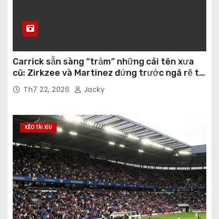
Carrick sẵn sàng “trảm” những cái tên xưa
cũ: Zirkzee và Martinez đứng trước ngã rẽ tại
Old Trafford
Th7 22, 2026
Jacky
KÈO TÀI XỈU