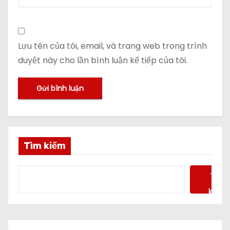
Lưu tên của tôi, email, và trang web trong trình
duyệt này cho lần bình luận kế tiếp của tôi.
Tìm kiếm
Tìm
kiếm