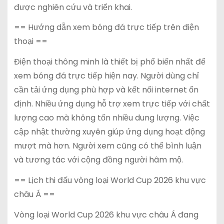
được nghiên cứu và triển khai.
== Hướng dẫn xem bóng đá trực tiếp trên điện
thoại ==
Điện thoại thông minh là thiết bị phổ biến nhất để
xem bóng đá trực tiếp hiện nay. Người dùng chỉ
cần tải ứng dụng phù hợp và kết nối internet ổn
định. Nhiều ứng dụng hỗ trợ xem trực tiếp với chất
lượng cao mà không tốn nhiều dung lượng. Việc
cập nhật thường xuyên giúp ứng dụng hoạt động
mượt mà hơn. Người xem cũng có thể bình luận
và tương tác với cộng đồng người hâm mộ.
== Lịch thi đấu vòng loại World Cup 2026 khu vực
châu Á ==
Vòng loại World Cup 2026 khu vực châu Á đang