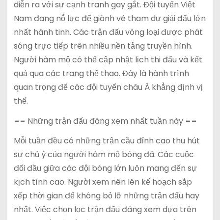
diễn ra với sự cạnh tranh gay gắt. Đội tuyển Việt
Nam đang nỗ lực để giành vé tham dự giải đấu lớn
nhất hành tinh. Các trận đấu vòng loại được phát
sóng trực tiếp trên nhiều nền tảng truyền hình.
Người hâm mộ có thể cập nhật lịch thi đấu và kết
quả qua các trang thể thao. Đây là hành trình
quan trọng để các đội tuyển châu Á khẳng định vị
thế.
== Những trận đấu đáng xem nhất tuần này ==
Mỗi tuần đều có những trận cầu đỉnh cao thu hút
sự chú ý của người hâm mộ bóng đá. Các cuộc
đối đầu giữa các đội bóng lớn luôn mang đến sự
kịch tính cao. Người xem nên lên kế hoạch sắp
xếp thời gian để không bỏ lỡ những trận đấu hay
nhất. Việc chọn lọc trận đấu đáng xem dựa trên