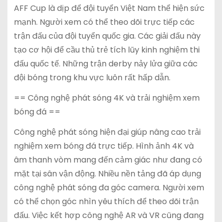
AFF Cup là dịp để đội tuyển Việt Nam thể hiện sức
mạnh. Người xem có thể theo dõi trực tiếp các
trận đấu của đội tuyển quốc gia. Các giải đấu này
tạo cơ hội để cầu thủ trẻ tích lũy kinh nghiệm thi
đấu quốc tế. Những trận derby nảy lửa giữa các
đội bóng trong khu vực luôn rất hấp dẫn.
== Công nghệ phát sóng 4K và trải nghiệm xem
bóng đá ==
Công nghệ phát sóng hiện đại giúp nâng cao trải
nghiệm xem bóng đá trực tiếp. Hình ảnh 4K và
âm thanh vòm mang đến cảm giác như đang có
mặt tại sân vận động. Nhiều nền tảng đã áp dụng
công nghệ phát sóng đa góc camera. Người xem
có thể chọn góc nhìn yêu thích để theo dõi trận
đấu. Việc kết hợp công nghệ AR và VR cũng đang