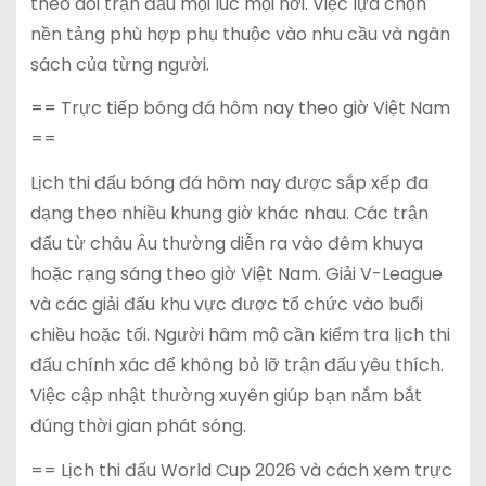
theo dõi trận đấu mọi lúc mọi nơi. Việc lựa chọn
nền tảng phù hợp phụ thuộc vào nhu cầu và ngân
sách của từng người.
== Trực tiếp bóng đá hôm nay theo giờ Việt Nam
==
Lịch thi đấu bóng đá hôm nay được sắp xếp đa
dạng theo nhiều khung giờ khác nhau. Các trận
đấu từ châu Âu thường diễn ra vào đêm khuya
hoặc rạng sáng theo giờ Việt Nam. Giải V-League
và các giải đấu khu vực được tổ chức vào buổi
chiều hoặc tối. Người hâm mộ cần kiểm tra lịch thi
đấu chính xác để không bỏ lỡ trận đấu yêu thích.
Việc cập nhật thường xuyên giúp bạn nắm bắt
đúng thời gian phát sóng.
== Lịch thi đấu World Cup 2026 và cách xem trực