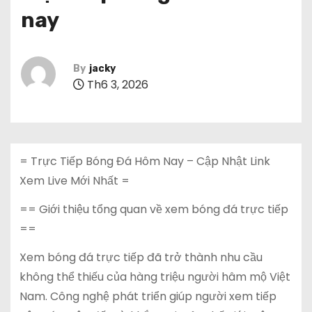
nay
By
jacky
Th6 3, 2026
= Trực Tiếp Bóng Đá Hôm Nay – Cập Nhật Link
Xem Live Mới Nhất =
== Giới thiệu tổng quan về xem bóng đá trực tiếp
==
Xem bóng đá trực tiếp đã trở thành nhu cầu
không thể thiếu của hàng triệu người hâm mộ Việt
Nam. Công nghệ phát triển giúp người xem tiếp