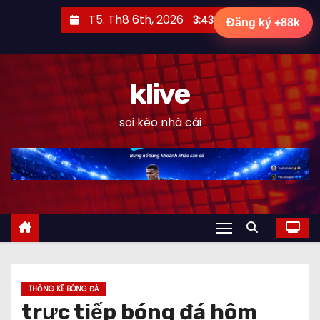
S
T5. Th8 6th, 2026
3:43:38 PM
Đăng ký +88k
k
i
p
klive
t
o
soi kèo nhà cái
c
o
n
t
e
n
t
THỐNG KÊ BÓNG ĐÁ
trực tiếp bóng đá hôm