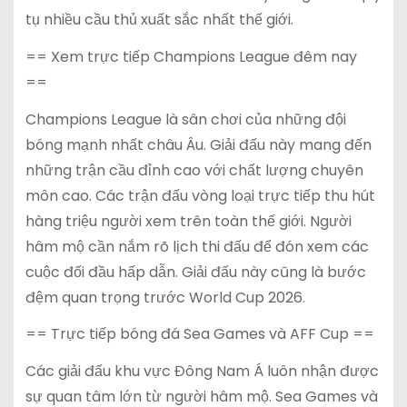
tụ nhiều cầu thủ xuất sắc nhất thế giới.
== Xem trực tiếp Champions League đêm nay
==
Champions League là sân chơi của những đội
bóng mạnh nhất châu Âu. Giải đấu này mang đến
những trận cầu đỉnh cao với chất lượng chuyên
môn cao. Các trận đấu vòng loại trực tiếp thu hút
hàng triệu người xem trên toàn thế giới. Người
hâm mộ cần nắm rõ lịch thi đấu để đón xem các
cuộc đối đầu hấp dẫn. Giải đấu này cũng là bước
đệm quan trọng trước World Cup 2026.
== Trực tiếp bóng đá Sea Games và AFF Cup ==
Các giải đấu khu vực Đông Nam Á luôn nhận được
sự quan tâm lớn từ người hâm mộ. Sea Games và