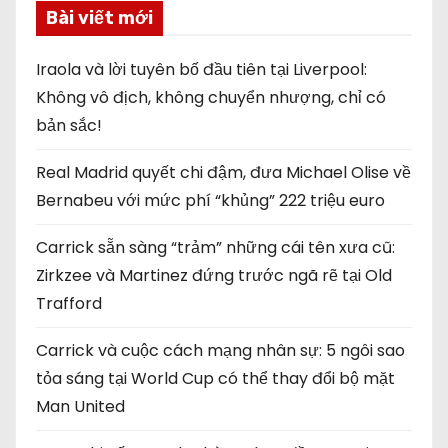
Bài viết mới
Iraola và lời tuyên bố đầu tiên tại Liverpool:
Không vô địch, không chuyển nhượng, chỉ có
bản sắc!
Real Madrid quyết chi đậm, đưa Michael Olise về
Bernabeu với mức phí “khủng” 222 triệu euro
Carrick sẵn sàng “trảm” những cái tên xưa cũ:
Zirkzee và Martinez đứng trước ngã rẽ tại Old
Trafford
Carrick và cuộc cách mạng nhân sự: 5 ngôi sao
tỏa sáng tại World Cup có thể thay đổi bộ mặt
Man United