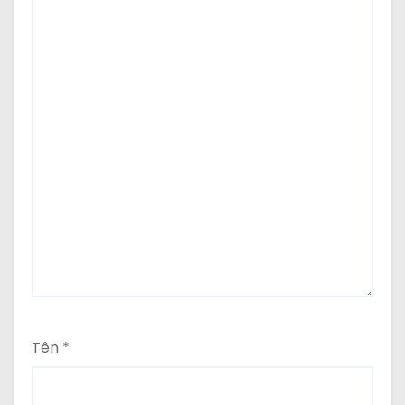
Tên
*