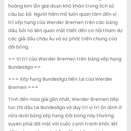
hoàng kim lẫn giai đoạn khó khăn trong lịch sử
câu lạc bộ. Người hâm mộ luôn quan tâm đến vị
trí xếp hạng của Werder Bremen trên các bảng
đấu, bởi nó liên quan mật thiết đến cơ hội tham dự
các giải đấu châu Âu và sự phát triển chung của
đội bóng.
== Vị trí của Werder Bremen trên bảng xếp hạng
Bundesliga ==
=== Xếp hạng Bundesliga hiện tại của Werder
Bremen ===
Tính đến mùa giải gần nhất, Werder Bremen tiếp
tục thi đấu tại Bundesliga và duy trì vị trí ổn định ở
nửa dưới bảng xếp hạng. Đội bóng này thường
xuyên phải đối mặt với cuộc cạnh tranh khốc liệt