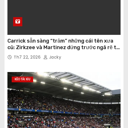
Carrick sẵn sàng “trảm” những cái tên xưa
cũ: Zirkzee và Martinez đứng trước ngã rẽ tại
Old Trafford
Th7 22, 2026
Jacky
KÈO TÀI XỈU