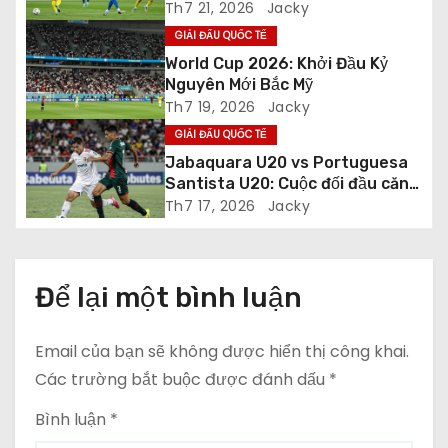
Th7 21, 2026
Jacky
b
GIẢI ĐẤU QUỐC TẾ
à
World Cup 2026: Khởi Đầu Kỷ
Nguyên Mới Bắc Mỹ
i
Th7 19, 2026
Jacky
v
GIẢI ĐẤU QUỐC TẾ
Jabaquara U20 vs Portuguesa
i
Santista U20: Cuộc đối đầu căng
thẳng tại vòng 7 Paulista U20
Th7 17, 2026
Jacky
ế
t
Để lại một bình luận
Email của bạn sẽ không được hiển thị công khai.
Các trường bắt buộc được đánh dấu
*
Bình luận
*