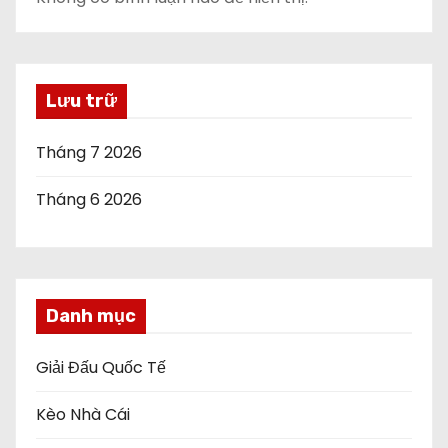
Lưu trữ
Tháng 7 2026
Tháng 6 2026
Danh mục
Giải Đấu Quốc Tế
Kèo Nhà Cái