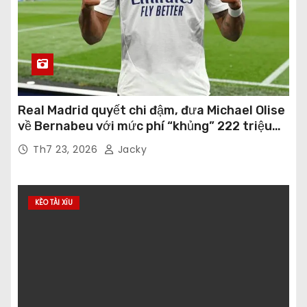
Real Madrid quyết chi đậm, đưa Michael Olise
về Bernabeu với mức phí “khủng” 222 triệu
euro
Th7 23, 2026
Jacky
KÈO TÀI XỈU