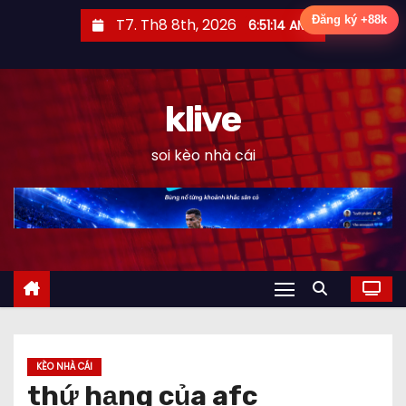
S
Đăng ký +88k
T7. Th8 8th, 2026
6:51:15 AM
k
i
p
klive
t
o
soi kèo nhà cái
c
o
n
t
e
n
t
KÈO NHÀ CÁI
thứ hạng của afc