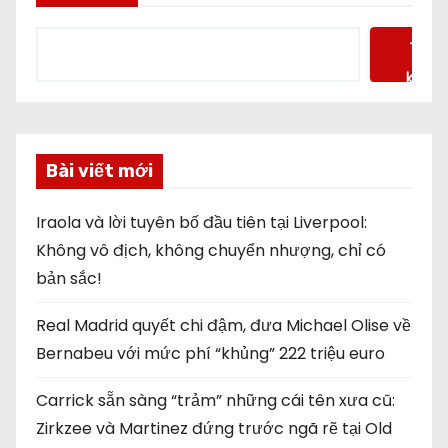
Tìm
kiếm
Bài viết mới
Iraola và lời tuyên bố đầu tiên tại Liverpool:
Không vô địch, không chuyển nhượng, chỉ có
bản sắc!
Real Madrid quyết chi đậm, đưa Michael Olise về
Bernabeu với mức phí “khủng” 222 triệu euro
Carrick sẵn sàng “trảm” những cái tên xưa cũ:
Zirkzee và Martinez đứng trước ngã rẽ tại Old