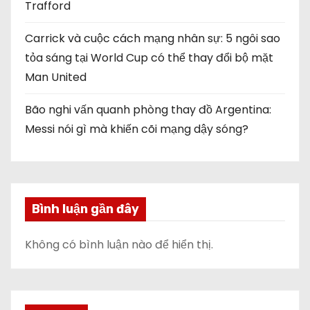
Trafford
Carrick và cuộc cách mạng nhân sự: 5 ngôi sao
tỏa sáng tại World Cup có thể thay đổi bộ mặt
Man United
Bão nghi vấn quanh phòng thay đồ Argentina:
Messi nói gì mà khiến cõi mạng dậy sóng?
Bình luận gần đây
Không có bình luận nào để hiển thị.