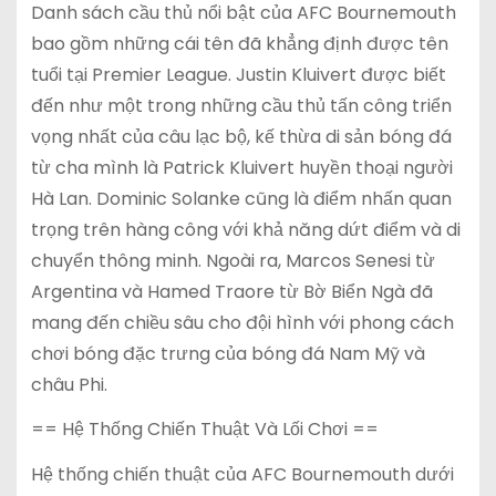
Danh sách cầu thủ nổi bật của AFC Bournemouth
bao gồm những cái tên đã khẳng định được tên
tuổi tại Premier League. Justin Kluivert được biết
đến như một trong những cầu thủ tấn công triển
vọng nhất của câu lạc bộ, kế thừa di sản bóng đá
từ cha mình là Patrick Kluivert huyền thoại người
Hà Lan. Dominic Solanke cũng là điểm nhấn quan
trọng trên hàng công với khả năng dứt điểm và di
chuyển thông minh. Ngoài ra, Marcos Senesi từ
Argentina và Hamed Traore từ Bờ Biển Ngà đã
mang đến chiều sâu cho đội hình với phong cách
chơi bóng đặc trưng của bóng đá Nam Mỹ và
châu Phi.
== Hệ Thống Chiến Thuật Và Lối Chơi ==
Hệ thống chiến thuật của AFC Bournemouth dưới