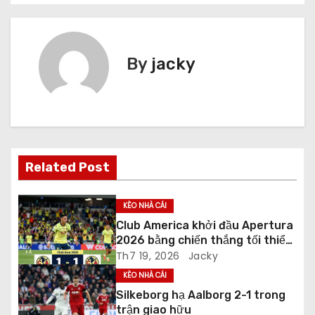
i
ề
By
jacky
u
h
ư
ớ
Related Post
n
KÈO NHÀ CÁI
g
Club America khởi đầu Apertura
2026 bằng chiến thắng tối thiểu
b
ngay trên sân khách
Th7 19, 2026
Jacky
à
KÈO NHÀ CÁI
Silkeborg hạ Aalborg 2-1 trong
i
trận giao hữu