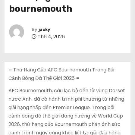
bournemouth
By
jacky
Th6 4, 2026
= Thứ Hạng Của AFC Bournemouth Trong Bối
Cảnh Bóng Đá Thế Giới 2026 =
AFC Bournemouth, câu lạc bộ đến từ vùng Dorset
nước Anh, đã có hành trình phi thường từ những
giải hạng thấp đến Premier League. Trong bối
cảnh bóng đá thế giới đang hướng về World Cup
2026, thứ hạng của Bournemouth phản ánh sức
cạnh tranh ngày càng khốc liệt tại giải đấu hàng