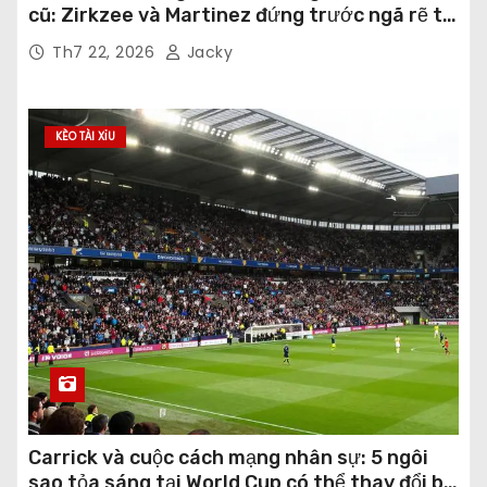
cũ: Zirkzee và Martinez đứng trước ngã rẽ tại
Old Trafford
Th7 22, 2026
Jacky
KÈO TÀI XỈU
Carrick và cuộc cách mạng nhân sự: 5 ngôi
sao tỏa sáng tại World Cup có thể thay đổi bộ