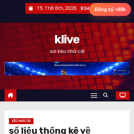
S
T5. Th8 6th, 2026
9:34:28 AM
Đăng ký +88k
k
i
p
klive
t
o
soi kèo nhà cái
c
o
n
t
e
n
t
KÈO NHÀ CÁI
số liệu thống kê về