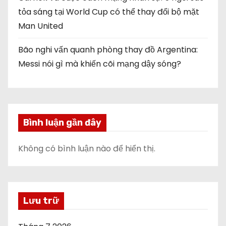
tỏa sáng tại World Cup có thể thay đổi bộ mặt
Man United
Bão nghi vấn quanh phòng thay đồ Argentina:
Messi nói gì mà khiến cõi mạng dậy sóng?
Bình luận gần đây
Không có bình luận nào để hiển thị.
Lưu trữ