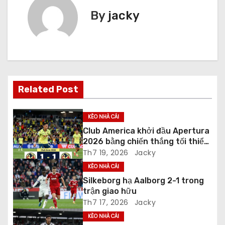
ề
By
jacky
u
h
ư
Related Post
ớ
n
KÈO NHÀ CÁI
Club America khởi đầu Apertura
g
2026 bằng chiến thắng tối thiểu
ngay trên sân khách
Th7 19, 2026
Jacky
b
KÈO NHÀ CÁI
à
Silkeborg hạ Aalborg 2-1 trong
trận giao hữu
i
Th7 17, 2026
Jacky
v
KÈO NHÀ CÁI