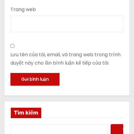
Trang web
Lưu tên của tôi, email, và trang web trong trình
duyệt này cho lần bình luận kế tiếp của tôi.
Tìm kiếm
Tìm