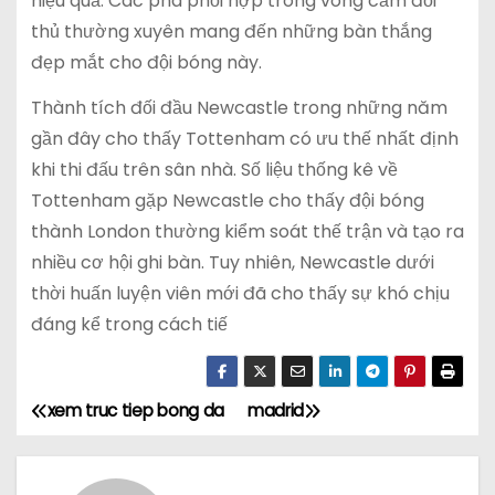
hiệu quả. Các pha phối hợp trong vòng cấm đối
thủ thường xuyên mang đến những bàn thắng
đẹp mắt cho đội bóng này.
Thành tích đối đầu Newcastle trong những năm
gần đây cho thấy Tottenham có ưu thế nhất định
khi thi đấu trên sân nhà. Số liệu thống kê về
Tottenham gặp Newcastle cho thấy đội bóng
thành London thường kiểm soát thế trận và tạo ra
nhiều cơ hội ghi bàn. Tuy nhiên, Newcastle dưới
thời huấn luyện viên mới đã cho thấy sự khó chịu
đáng kể trong cách tiế
xem truc tiep bong da
madrid
Đ
i