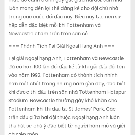
luôn mang đến lợi thế đáng kể cho đội chủ nhà
trong các cuộc đối đầu này. Điều này tạo nên sự
hấp dẫn đặc biệt mỗi khi Tottenham và
Newcastle chạm trán trên sân cỏ.
=== Thành Tích Tại Giải Ngoại Hạng Anh ===
Tại giải Ngoại hạng Anh, Tottenham và Newcastle
đã có hơn 100 lần đối đầu kể từ khi giải đấu đổi tên
vào năm 1992. Tottenham có thành tích nhỉnh
hơn một chút trong những năm gần đây, đặc biệt
khi được thi đấu trên sân nhà Tottenham Hotspur
Stadium. Newcastle thường gây khó khăn cho
Tottenham khi thi đấu tại St James’ Park. Các
trận đấu giữa hai đội thuộc Ngoại hạng Anh luôn
thu hút sự chú ý đặc biệt từ người hâm mộ và giới
chuyên môn.