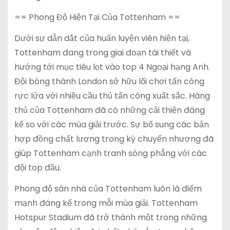
== Phong Độ Hiện Tại Của Tottenham ==
Dưới sự dẫn dắt của huấn luyện viên hiện tại,
Tottenham đang trong giai đoạn tái thiết và
hướng tới mục tiêu lọt vào top 4 Ngoại hạng Anh.
Đội bóng thành London sở hữu lối chơi tấn công
rực lửa với nhiều cầu thủ tấn công xuất sắc. Hàng
thủ của Tottenham đã có những cải thiện đáng
kể so với các mùa giải trước. Sự bổ sung các bản
hợp đồng chất lượng trong kỳ chuyển nhượng đã
giúp Tottenham cạnh tranh sòng phẳng với các
đội top đầu.
Phong độ sân nhà của Tottenham luôn là điểm
mạnh đáng kể trong mỗi mùa giải. Tottenham
Hotspur Stadium đã trở thành một trong những