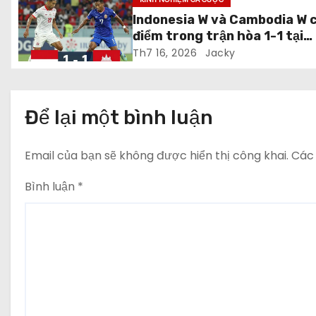
à
Indonesia W và Cambodia W 
i
điểm trong trận hòa 1-1 tại
ASEAN Championship nữ 20
Th7 16, 2026
Jacky
v
i
Để lại một bình luận
ế
t
Email của bạn sẽ không được hiển thị công khai.
Các
Bình luận
*