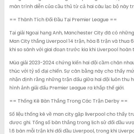
màn trình diễn của cầu thủ từ cả hai câu lạc bộ này tr
== Thành Tích Đối Đầu Tại Premier League ==
Tại giải Ngoại hạng Anh, Manchester City đã có những
Man City thắng Liverpool 14 trận, hòa 8 trận và thua 
khi so sánh với giai đoạn trước kia khi Liverpool hoà
Mùa giải 2023-2024 chứng kiến hai đội cầm chân nhau ở 
thúc với tỷ số đại chiến. Sự cân bằng này cho thấy m
nhận định rằng những trận đấu giữa hai đội luôn thu 
hình ảnh giải đấu Premier League ra khắp thế giới.
== Thống Kê Bàn Thắng Trong Các Trận Derby ==
Số liệu thống kê về man city gặp liverpool cho thấy t
được ghi. Tổng số bàn thắng trong lịch sử đối đầu vư
1.6 bàn mỗi trận khi đối đầu Liverpool, trong khi Liverp