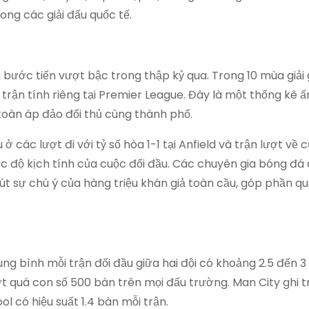
ong các giải đấu quốc tế.
 bước tiến vượt bậc trong thập kỷ qua. Trong 10 mùa giải 
6 trận tính riêng tại Premier League. Đây là một thống kê 
n toàn áp đảo đối thủ cùng thành phố.
các lượt đi với tỷ số hòa 1-1 tại Anfield và trận lượt về 
ức độ kịch tính của cuộc đối đầu. Các chuyên gia bóng đá 
hút sự chú ý của hàng triệu khán giả toàn cầu, góp phần q
rung bình mỗi trận đối đầu giữa hai đội có khoảng 2.5 đến 
ợt quá con số 500 bàn trên mọi đấu trường. Man City ghi 
ool có hiệu suất 1.4 bàn mỗi trận.