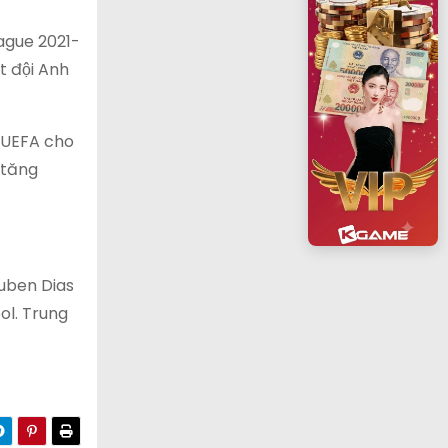
ague 2021-
t đội Anh
ê UEFA cho
 tăng
Ruben Dias
ol. Trung