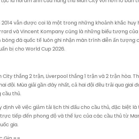
 tục là nỗi ám ảnh của hàng thủ Man City với hơn 10 bàn t
ăm 2014 vẫn được coi là một trong những khoảnh khắc huy
errard và Vincent Kompany cũng là những biểu tượng của
n bóng đá quốc tế luôn ghi nhận màn trình diễn ấn tượng
huẩn bị cho World Cup 2026.
City thắng 2 trận, Liverpool thắng 1 trận và 2 trận hòa. T
i đội. Mùa giải gần đây nhất, cả hai đội đều trải qua giai 
 cầu thủ.
ịnh về việc giảm tải lịch thi đấu cho cầu thủ, đặc biệt là
trực tiếp đến phong độ và thể lực của các cầu thủ từ Man
uốc gia.
c Gia ==