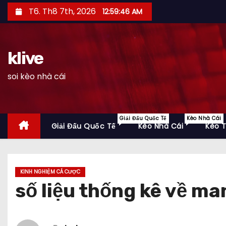
S
T6. Th8 7th, 2026
12:59:47 AM
k
i
p
klive
t
soi kèo nhà cái
o
c
o
n
Giải Đấu Quốc Tế
Kèo Nhà Cái
Giải Đấu Quốc Tế
Kèo Nhà Cái
Kèo T
t
e
n
KINH NGHIỆM CÁ CƯỢC
t
số liệu thống kê về ma