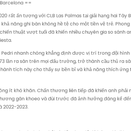
n Barcelona ==
20 rất ấn tượng với CLB Las Palmas tại giải hạng hai Tây 
 khả năng ghi bàn không hề tệ cho một tiền vệ trẻ. Phong
hiến thuật vượt tuổi đã khiến nhiều chuyên gia so sánh a
iesta.
Pedri nhanh chóng khẳng định được vị trí trong đội hình 
 73 lần ra sân trên mọi đấu trường, trở thành cầu thủ ra sâ
hành tích này cho thấy sự bền bỉ và khả năng thích ứng t
ông ít khó khăn. Chấn thương liên tiếp đã khiến anh phải n
n thương gân khoeo và đùi trước đã ảnh hưởng đáng kể đế
à 2022-2023.