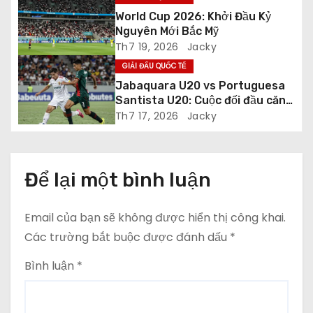
à
World Cup 2026: Khởi Đầu Kỷ
i
Nguyên Mới Bắc Mỹ
Th7 19, 2026
Jacky
v
GIẢI ĐẤU QUỐC TẾ
i
Jabaquara U20 vs Portuguesa
Santista U20: Cuộc đối đầu căng
ế
thẳng tại vòng 7 Paulista U20
Th7 17, 2026
Jacky
t
Để lại một bình luận
Email của bạn sẽ không được hiển thị công khai.
Các trường bắt buộc được đánh dấu
*
Bình luận
*