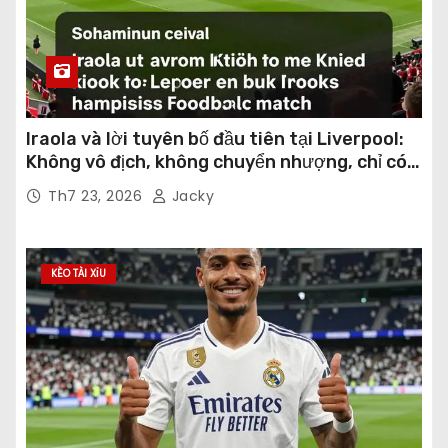
Iraola và lời tuyên bố đầu tiên tại Liverpool:
Không vô địch, không chuyển nhượng, chỉ có
bản sắc!
Th7 23, 2026
Jacky
KÈO TÀI XỈU