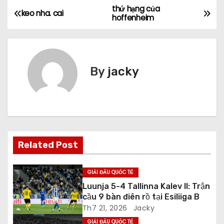
thứ hạng của
Đ
keo nha. cai
hoffenheim
i
ề
By
jacky
u
h
ư
ớ
Related Post
n
GIẢI ĐẤU QUỐC TẾ
g
Luunja 5-4 Tallinna Kalev II: Trận
cầu 9 bàn điên rồ tại Esiliiga B
b
Th7 21, 2026
Jacky
GIẢI ĐẤU QUỐC TẾ