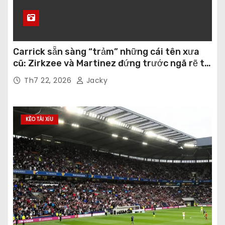
Carrick sẵn sàng “trảm” những cái tên xưa
cũ: Zirkzee và Martinez đứng trước ngã rẽ tại
Old Trafford
Th7 22, 2026
Jacky
KÈO TÀI XỈU