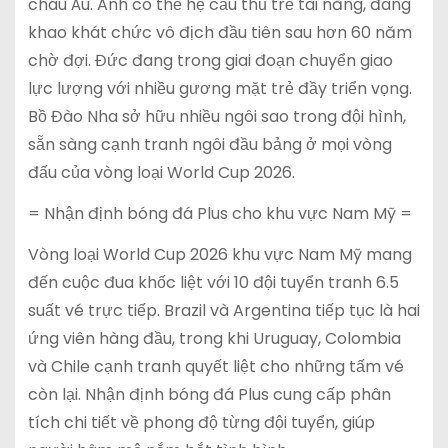
châu Âu. Anh có thế hệ cầu thủ trẻ tài năng, đang
khao khát chức vô địch đầu tiên sau hơn 60 năm
chờ đợi. Đức đang trong giai đoạn chuyển giao
lực lượng với nhiều gương mặt trẻ đầy triển vọng.
Bồ Đào Nha sở hữu nhiều ngôi sao trong đội hình,
sẵn sàng cạnh tranh ngôi đầu bảng ở mọi vòng
đấu của vòng loại World Cup 2026.
= Nhận định bóng đá Plus cho khu vực Nam Mỹ =
Vòng loại World Cup 2026 khu vực Nam Mỹ mang
đến cuộc đua khốc liệt với 10 đội tuyển tranh 6.5
suất vé trực tiếp. Brazil và Argentina tiếp tục là hai
ứng viên hàng đầu, trong khi Uruguay, Colombia
và Chile cạnh tranh quyết liệt cho những tấm vé
còn lại. Nhận định bóng đá Plus cung cấp phân
tích chi tiết về phong độ từng đội tuyển, giúp