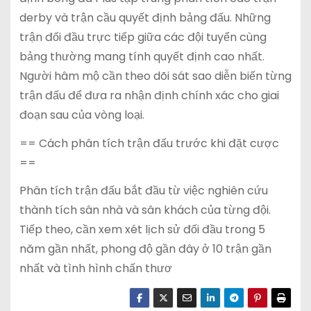
derby và trận cầu quyết định bảng đấu. Những
trận đối đầu trực tiếp giữa các đội tuyển cùng
bảng thường mang tính quyết định cao nhất.
Người hâm mộ cần theo dõi sát sao diễn biến từng
trận đấu để đưa ra nhận định chính xác cho giai
đoạn sau của vòng loại.
== Cách phân tích trận đấu trước khi đặt cược
==
Phân tích trận đấu bắt đầu từ việc nghiên cứu
thành tích sân nhà và sân khách của từng đội.
Tiếp theo, cần xem xét lịch sử đối đầu trong 5
năm gần nhất, phong độ gần đây ở 10 trận gần
nhất và tình hình chấn thươ