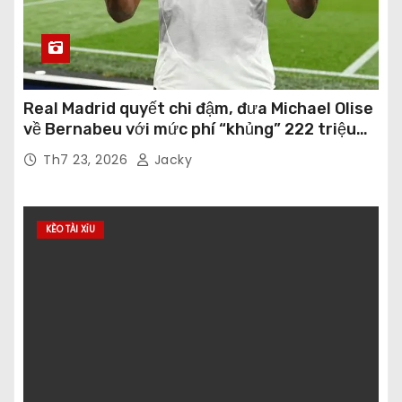
Real Madrid quyết chi đậm, đưa Michael Olise
về Bernabeu với mức phí “khủng” 222 triệu
euro
Th7 23, 2026
Jacky
KÈO TÀI XỈU