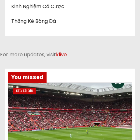
Kinh Nghiệm Cá Cược
Thống Kê Bóng Đá
For more updates, visit
klive
You missed
KÈO TÀI XỈU