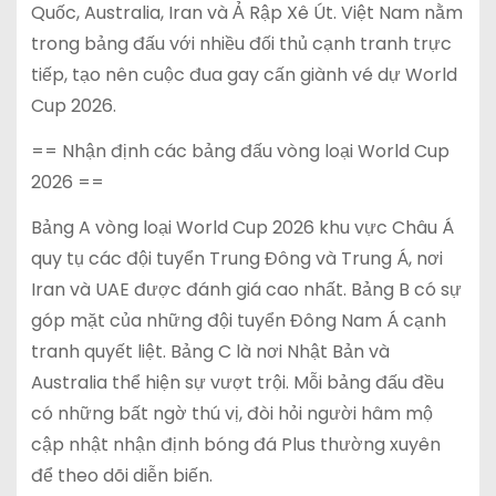
Quốc, Australia, Iran và Ả Rập Xê Út. Việt Nam nằm
trong bảng đấu với nhiều đối thủ cạnh tranh trực
tiếp, tạo nên cuộc đua gay cấn giành vé dự World
Cup 2026.
== Nhận định các bảng đấu vòng loại World Cup
2026 ==
Bảng A vòng loại World Cup 2026 khu vực Châu Á
quy tụ các đội tuyển Trung Đông và Trung Á, nơi
Iran và UAE được đánh giá cao nhất. Bảng B có sự
góp mặt của những đội tuyển Đông Nam Á cạnh
tranh quyết liệt. Bảng C là nơi Nhật Bản và
Australia thể hiện sự vượt trội. Mỗi bảng đấu đều
có những bất ngờ thú vị, đòi hỏi người hâm mộ
cập nhật nhận định bóng đá Plus thường xuyên
để theo dõi diễn biến.