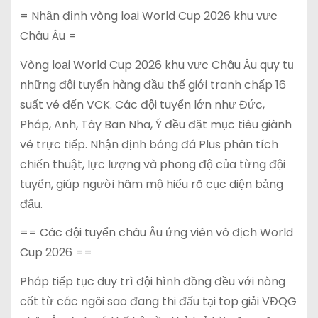
= Nhận định vòng loại World Cup 2026 khu vực
Châu Âu =
Vòng loại World Cup 2026 khu vực Châu Âu quy tụ
những đội tuyển hàng đầu thế giới tranh chấp 16
suất vé đến VCK. Các đội tuyển lớn như Đức,
Pháp, Anh, Tây Ban Nha, Ý đều đặt mục tiêu giành
vé trực tiếp. Nhận định bóng đá Plus phân tích
chiến thuật, lực lượng và phong độ của từng đội
tuyển, giúp người hâm mộ hiểu rõ cục diện bảng
đấu.
== Các đội tuyển châu Âu ứng viên vô địch World
Cup 2026 ==
Pháp tiếp tục duy trì đội hình đồng đều với nòng
cốt từ các ngôi sao đang thi đấu tại top giải VĐQG