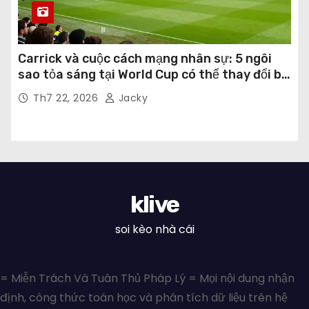
Carrick và cuộc cách mạng nhân sự: 5 ngôi
sao tỏa sáng tại World Cup có thể thay đổi bộ
mặt Man United
Th7 22, 2026
Jacky
klive
soi kèo nhà cái
= Miễn Trách Và Tuân Thủ Pháp Lý = Mọi nội dung nhận
định, công thức toán học và phân tích dữ liệu trên hệ