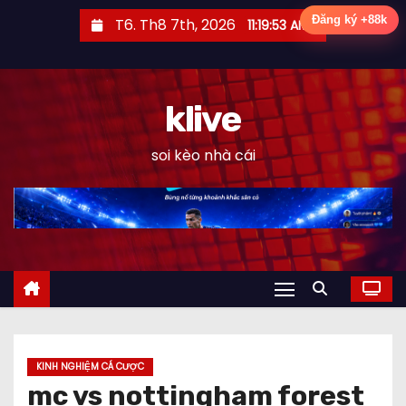
S
Đăng ký +88k
T6. Th8 7th, 2026
11:19:54 AM
k
i
p
klive
t
o
soi kèo nhà cái
c
o
n
t
e
n
t
KINH NGHIỆM CÁ CƯỢC
mc vs nottingham forest