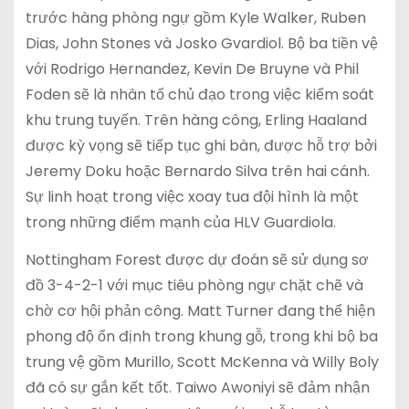
trước hàng phòng ngự gồm Kyle Walker, Ruben
Dias, John Stones và Josko Gvardiol. Bộ ba tiền vệ
với Rodrigo Hernandez, Kevin De Bruyne và Phil
Foden sẽ là nhân tố chủ đạo trong việc kiểm soát
khu trung tuyến. Trên hàng công, Erling Haaland
được kỳ vọng sẽ tiếp tục ghi bàn, được hỗ trợ bởi
Jeremy Doku hoặc Bernardo Silva trên hai cánh.
Sự linh hoạt trong việc xoay tua đội hình là một
trong những điểm mạnh của HLV Guardiola.
Nottingham Forest được dự đoán sẽ sử dụng sơ
đồ 3-4-2-1 với mục tiêu phòng ngự chặt chẽ và
chờ cơ hội phản công. Matt Turner đang thể hiện
phong độ ổn định trong khung gỗ, trong khi bộ ba
trung vệ gồm Murillo, Scott McKenna và Willy Boly
đã có sự gắn kết tốt. Taiwo Awoniyi sẽ đảm nhận