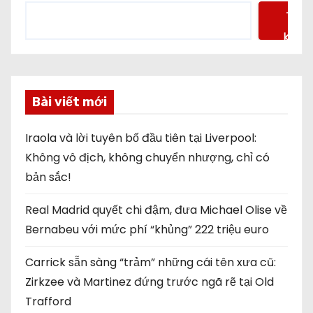
Tìm
kiếm
Bài viết mới
Iraola và lời tuyên bố đầu tiên tại Liverpool:
Không vô địch, không chuyển nhượng, chỉ có
bản sắc!
Real Madrid quyết chi đậm, đưa Michael Olise về
Bernabeu với mức phí “khủng” 222 triệu euro
Carrick sẵn sàng “trảm” những cái tên xưa cũ:
Zirkzee và Martinez đứng trước ngã rẽ tại Old
Trafford