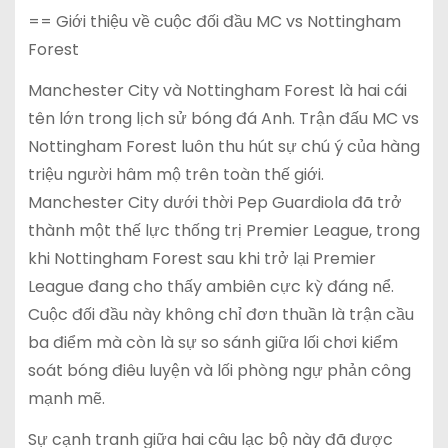
== Giới thiệu về cuộc đối đầu MC vs Nottingham
Forest
Manchester City và Nottingham Forest là hai cái
tên lớn trong lịch sử bóng đá Anh. Trận đấu MC vs
Nottingham Forest luôn thu hút sự chú ý của hàng
triệu người hâm mộ trên toàn thế giới.
Manchester City dưới thời Pep Guardiola đã trở
thành một thế lực thống trị Premier League, trong
khi Nottingham Forest sau khi trở lại Premier
League đang cho thấy ambiên cực kỳ đáng nể.
Cuộc đối đầu này không chỉ đơn thuần là trận cầu
ba điểm mà còn là sự so sánh giữa lối chơi kiểm
soát bóng điêu luyện và lối phòng ngự phản công
mạnh mẽ.
Sự cạnh tranh giữa hai câu lạc bộ này đã được