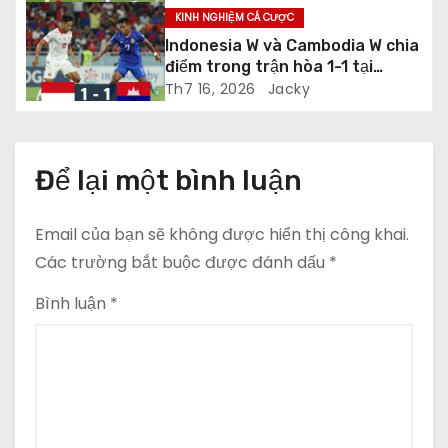
v
KINH NGHIỆM CÁ CƯỢC
i
Indonesia W và Cambodia W chia
điểm trong trận hòa 1-1 tại
ế
ASEAN Championship nữ 2026
Th7 16, 2026
Jacky
t
Để lại một bình luận
Email của bạn sẽ không được hiển thị công khai.
Các trường bắt buộc được đánh dấu
*
Bình luận
*