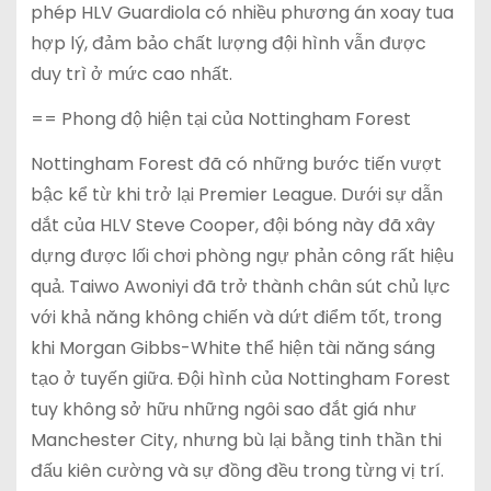
phép HLV Guardiola có nhiều phương án xoay tua
hợp lý, đảm bảo chất lượng đội hình vẫn được
duy trì ở mức cao nhất.
== Phong độ hiện tại của Nottingham Forest
Nottingham Forest đã có những bước tiến vượt
bậc kể từ khi trở lại Premier League. Dưới sự dẫn
dắt của HLV Steve Cooper, đội bóng này đã xây
dựng được lối chơi phòng ngự phản công rất hiệu
quả. Taiwo Awoniyi đã trở thành chân sút chủ lực
với khả năng không chiến và dứt điểm tốt, trong
khi Morgan Gibbs-White thể hiện tài năng sáng
tạo ở tuyến giữa. Đội hình của Nottingham Forest
tuy không sở hữu những ngôi sao đắt giá như
Manchester City, nhưng bù lại bằng tinh thần thi
đấu kiên cường và sự đồng đều trong từng vị trí.