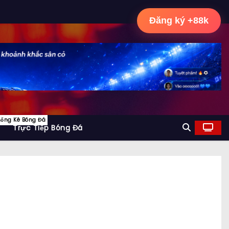
Đăng ký +88k
hống Kê Bóng Đá
Trực Tiếp Bóng Đá