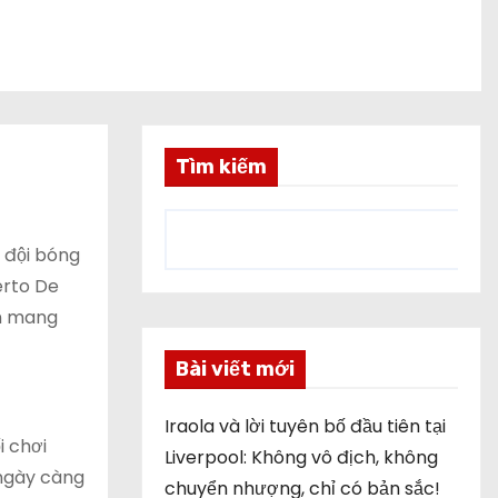
Tìm kiếm
i đội bóng
erto De
ên mang
Bài viết mới
Iraola và lời tuyên bố đầu tiên tại
i chơi
Liverpool: Không vô địch, không
 ngày càng
chuyển nhượng, chỉ có bản sắc!