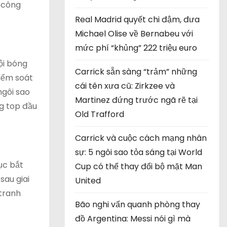
n công
Real Madrid quyết chi đậm, đưa
Michael Olise về Bernabeu với
mức phí “khủng” 222 triệu euro
ội bóng
Carrick sẵn sàng “trảm” những
iểm soát
cái tên xưa cũ: Zirkzee và
ngôi sao
Martinez đứng trước ngã rẽ tại
ng top đầu
Old Trafford
Carrick và cuộc cách mạng nhân
sự: 5 ngôi sao tỏa sáng tại World
ục bắt
Cup có thể thay đổi bộ mặt Man
sau giai
United
 tranh
Bão nghi vấn quanh phòng thay
đồ Argentina: Messi nói gì mà