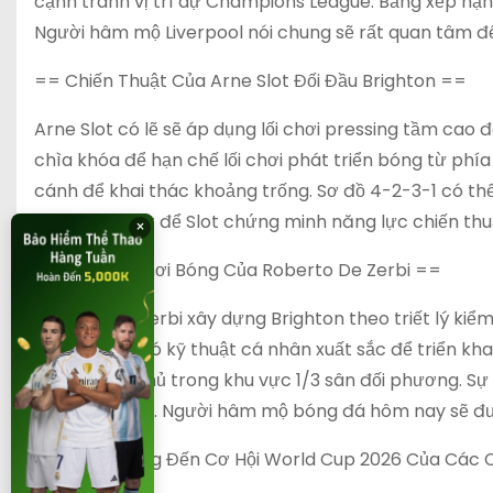
cạnh tranh vị trí dự Champions League. Bảng xếp hạng
Người hâm mộ Liverpool nói chung sẽ rất quan tâm đế
== Chiến Thuật Của Arne Slot Đối Đầu Brighton ==
Arne Slot có lẽ sẽ áp dụng lối chơi pressing tầm cao đ
chìa khóa để hạn chế lối chơi phát triển bóng từ phía
cánh để khai thác khoảng trống. Sơ đồ 4-2-3-1 có th
đấu then chốt để Slot chứng minh năng lực chiến thu
×
== Triết Lý Chơi Bóng Của Roberto De Zerbi ==
Roberto De Zerbi xây dựng Brighton theo triết lý ki
các cầu thủ có kỹ thuật cá nhân xuất sắc để triển kh
cao của đối thủ trong khu vực 1/3 sân đối phương. Sự k
thuật hấp dẫn. Người hâm mộ bóng đá hôm nay sẽ được
== Ảnh Hưởng Đến Cơ Hội World Cup 2026 Của Các 