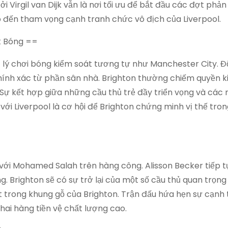
 Virgil van Dijk vẫn là nơi tối ưu để bắt đầu các đợt phả
p đến tham vọng cạnh tranh chức vô địch của Liverpool.
át Bóng ==
t lý chơi bóng kiểm soát tương tự như Manchester City. Đ
ính xác từ phần sân nhà. Brighton thường chiếm quyền k
 Sự kết hợp giữa những cầu thủ trẻ đầy triển vọng và các 
với Liverpool là cơ hội để Brighton chứng minh vị thế tro
3 với Mohamed Salah trên hàng công. Alisson Becker tiếp t
 Brighton sẽ có sự trở lại của một số cầu thủ quan trọng 
t trong khung gỗ của Brighton. Trận đấu hứa hẹn sự cạnh
 hai hàng tiền vệ chất lượng cao.