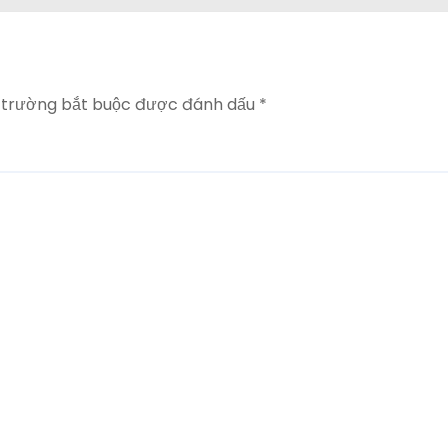
 trường bắt buộc được đánh dấu
*