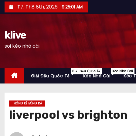
S
T7. Th8 8th, 2026
9:25:02 AM
k
i
p
klive
t
soi kèo nhà cái
o
c
o
n
Giải Đấu Quốc Tế
Kèo Nhà Cái
Giải Đấu Quốc Tế
Kèo Nhà Cái
Kèo T
t
e
n
THỐNG KÊ BÓNG ĐÁ
t
liverpool vs brighton