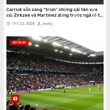
Carrick sẵn sàng “trảm” những cái tên xưa
cũ: Zirkzee và Martinez đứng trước ngã rẽ tại
Old Trafford
Th7 22, 2026
Jacky
KÈO TÀI XỈU