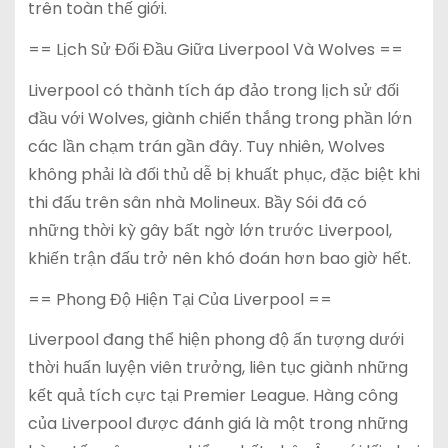
trên toàn thế giới.
== Lịch Sử Đối Đầu Giữa Liverpool Và Wolves ==
Liverpool có thành tích áp đảo trong lịch sử đối
đầu với Wolves, giành chiến thắng trong phần lớn
các lần chạm trán gần đây. Tuy nhiên, Wolves
không phải là đối thủ dễ bị khuất phục, đặc biệt khi
thi đấu trên sân nhà Molineux. Bầy Sói đã có
những thời kỳ gây bất ngờ lớn trước Liverpool,
khiến trận đấu trở nên khó đoán hơn bao giờ hết.
== Phong Độ Hiện Tại Của Liverpool ==
Liverpool đang thể hiện phong độ ấn tượng dưới
thời huấn luyện viên trưởng, liên tục giành những
kết quả tích cực tại Premier League. Hàng công
của Liverpool được đánh giá là một trong những