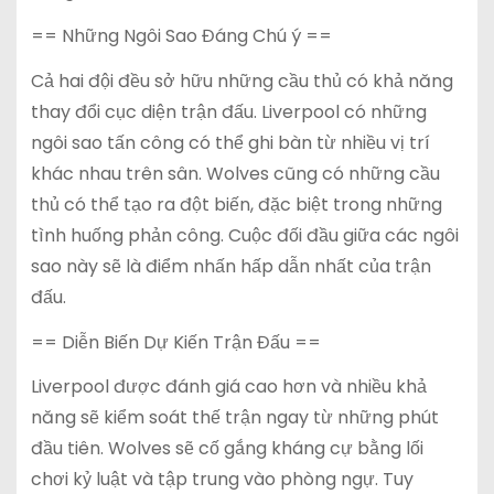
== Những Ngôi Sao Đáng Chú ý ==
Cả hai đội đều sở hữu những cầu thủ có khả năng
thay đổi cục diện trận đấu. Liverpool có những
ngôi sao tấn công có thể ghi bàn từ nhiều vị trí
khác nhau trên sân. Wolves cũng có những cầu
thủ có thể tạo ra đột biến, đặc biệt trong những
tình huống phản công. Cuộc đối đầu giữa các ngôi
sao này sẽ là điểm nhấn hấp dẫn nhất của trận
đấu.
== Diễn Biến Dự Kiến Trận Đấu ==
Liverpool được đánh giá cao hơn và nhiều khả
năng sẽ kiểm soát thế trận ngay từ những phút
đầu tiên. Wolves sẽ cố gắng kháng cự bằng lối
chơi kỷ luật và tập trung vào phòng ngự. Tuy