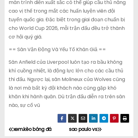
màn trình diễn xuất sắc có thể giúp cầu thủ nâng
cao vị thế trong mắt các huấn luyện viên đội
tuyển quốc gia. Đặc biệt trong giai đoạn chuẩn bị
cho World Cup 2026, mỗi trận đấu đều trở thành
cơ hội quý giá.
== Sân Vận Động Và Yếu Tố Khán Giả ==
Sân Anfield của Liverpool luôn tạo ra bầu không
khí cuồng nhiệt, là động lực lớn cho các cầu thủ
thi đấu. Ngược lại, sân Molineux của Wolves cũng
là nơi mà bất kỳ đội khách nào cũng gặp khó
khăn khi hành quân. Dù trận đấu diễn ra trên sân
nào, sự cổ vũ
xem.kèo bóng đá
sao paulo vs
Đ