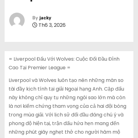
By
jacky
Th6 3, 2026
= Liverpool Đấu Với Wolves: Cuộc Đối Đầu Đỉnh
Cao Tại Premier League =
Liverpool và Wolves luôn tạo nên những màn so
tài đầy kịch tính tại giải Ngoại hạng Anh. Cặp đấu
này không chỉ quy tụ những ngôi sao lớn mà còn
là nơi kiểm chứng tham vọng của cả hai đội bóng
trong mùa giải. Với lịch sử đối đầu đáng chú ý và
phong độ hiện tại, trận đấu hứa hẹn mang đến
những phút giây nghẹt thở cho người hâm mộ