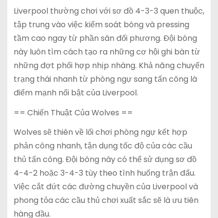
Liverpool thường chơi với sơ đồ 4-3-3 quen thuộc,
tập trung vào việc kiểm soát bóng và pressing
tầm cao ngay từ phần sân đối phương. Đội bóng
này luôn tìm cách tạo ra những cơ hội ghi bàn từ
những đợt phối hợp nhịp nhàng. Khả năng chuyển
trạng thái nhanh từ phòng ngự sang tấn công là
điểm mạnh nổi bật của Liverpool.
== Chiến Thuật Của Wolves ==
Wolves sẽ thiên về lối chơi phòng ngự kết hợp
phản công nhanh, tận dụng tốc độ của các cầu
thủ tấn công. Đội bóng này có thể sử dụng sơ đồ
4-4-2 hoặc 3-4-3 tùy theo tình huống trận đấu.
Việc cắt đứt các đường chuyền của Liverpool và
phong tỏa các cầu thủ chơi xuất sắc sẽ là ưu tiên
hàng đầu.