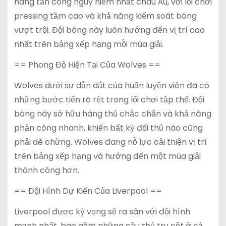
hàng tấn công nguy hiểm nhất châu Âu, với lối chơi
pressing tầm cao và khả năng kiểm soát bóng
vượt trội. Đội bóng này luôn hướng đến vị trí cao
nhất trên bảng xếp hạng mỗi mùa giải.
== Phong Độ Hiện Tại Của Wolves ==
Wolves dưới sự dẫn dắt của huấn luyện viên đã có
những bước tiến rõ rệt trong lối chơi tập thể. Đội
bóng này sở hữu hàng thủ chắc chắn và khả năng
phản công nhanh, khiến bất kỳ đối thủ nào cũng
phải dè chừng. Wolves đang nỗ lực cải thiện vị trí
trên bảng xếp hạng và hướng đến một mùa giải
thành công hơn.
== Đội Hình Dự Kiến Của Liverpool ==
Liverpool được kỳ vọng sẽ ra sân với đội hình
mạnh nhất, bao gồm những cầu thủ trụ cột ở cả