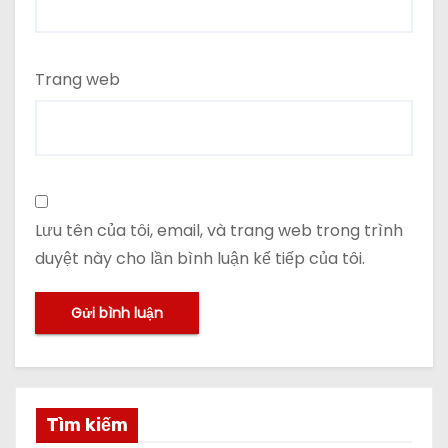
Trang web
Lưu tên của tôi, email, và trang web trong trình
duyệt này cho lần bình luận kế tiếp của tôi.
Tìm kiếm