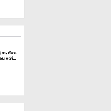
đậm, đưa
eu với
iệu euro