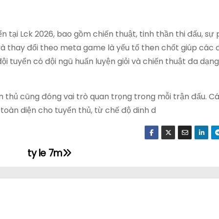
n tại Lck 2026, bao gồm chiến thuật, tinh thần thi đấu, sự
à thay đổi theo meta game là yếu tố then chốt giúp các đ
ội tuyển có đội ngũ huấn luyện giỏi và chiến thuật đa dạ
n thủ cũng đóng vai trò quan trọng trong mỗi trận đấu. Cá
oàn diện cho tuyển thủ, từ chế độ dinh d
ty le 7m