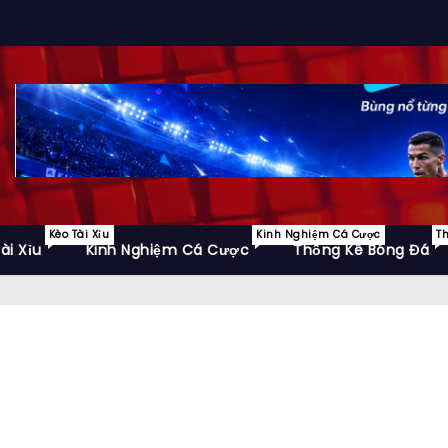
Kèo Tài Xỉu
Kinh Nghiệm Cá Cược
T
ài Xỉu
Kinh Nghiệm Cá Cược
Thống Kê Bóng Đá