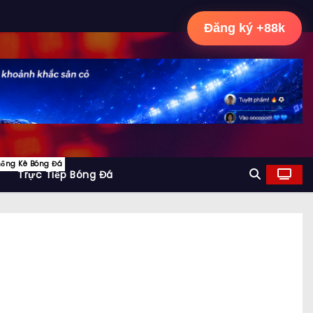
Đăng ký +88k
hống Kê Bóng Đá
Trực Tiếp Bóng Đá