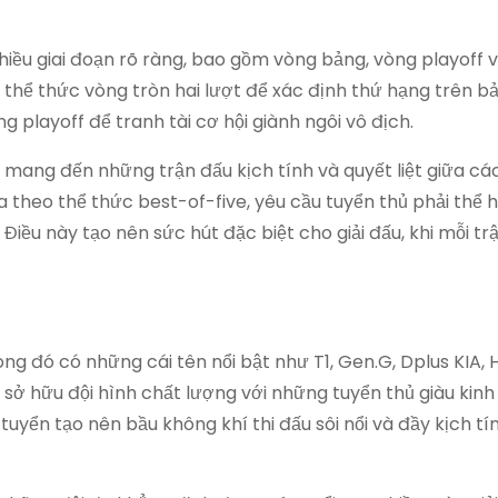
hiều giai đoạn rõ ràng, bao gồm vòng bảng, vòng playoff v
o thể thức vòng tròn hai lượt để xác định thứ hạng trên b
g playoff để tranh tài cơ hội giành ngôi vô địch.
, mang đến những trận đấu kịch tính và quyết liệt giữa cá
 theo thể thức best-of-five, yêu cầu tuyển thủ phải thể h
Điều này tạo nên sức hút đặc biệt cho giải đấu, khi mỗi tr
ong đó có những cái tên nổi bật như T1, Gen.G, Dplus KIA
ều sở hữu đội hình chất lượng với những tuyển thủ giàu kin
 tuyển tạo nên bầu không khí thi đấu sôi nổi và đầy kịch tí