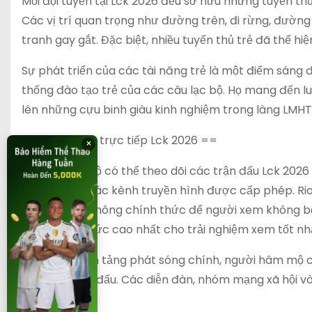
Mỗi đội tuyển tại Lck 2026 đều sở hữu những tuyển thủ
Các vị trí quan trọng như đường trên, đi rừng, đường 
tranh gay gắt. Đặc biệt, nhiều tuyển thủ trẻ đã thể hi
Sự phát triển của các tài năng trẻ là một điểm sáng đ
thống đào tạo trẻ của các câu lạc bộ. Họ mang đến luồn
lên những cựu binh giàu kinh nghiệm trong làng LMHT
== Cách xem trực tiếp Lck 2026 ==
×
Người hâm mộ có thể theo dõi các trận đấu Lck 2026
YouTube và các kênh truyền hình được cấp phép. Ri
kênh truyền thông chính thức để người xem không bỏ
đảm bảo ở mức cao nhất cho trải nghiệm xem tốt nh
Ngoài các nền tảng phát sóng chính, người hâm mộ c
tin tức về giải đấu. Các diễn đàn, nhóm mạng xã hội 
2026.