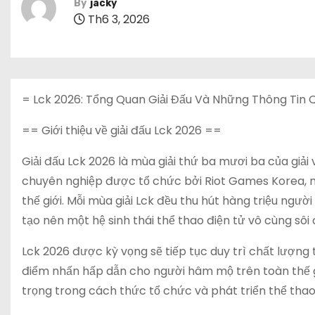
By
jacky
Th6 3, 2026
= Lck 2026: Tổng Quan Giải Đấu Và Những Thông Tin 
== Giới thiệu về giải đấu Lck 2026 ==
Giải đấu Lck 2026 là mùa giải thứ ba mươi ba của giải
chuyên nghiệp được tổ chức bởi Riot Games Korea, nơ
thế giới. Mỗi mùa giải Lck đều thu hút hàng triệu ngư
tạo nên một hệ sinh thái thể thao điện tử vô cùng sô
Lck 2026 được kỳ vọng sẽ tiếp tục duy trì chất lượng
điểm nhấn hấp dẫn cho người hâm mộ trên toàn thế 
trọng trong cách thức tổ chức và phát triển thể thao