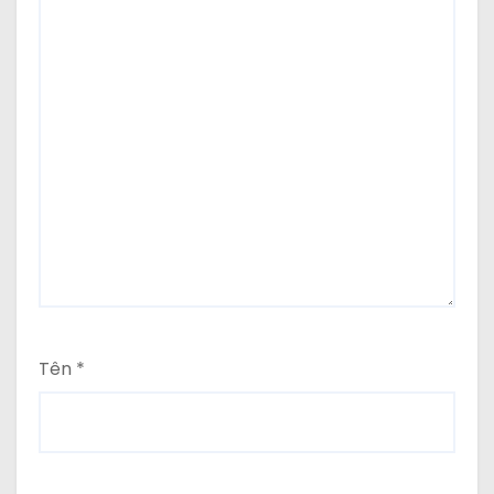
Tên
*