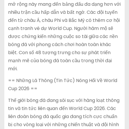
mở rộng này mang đến bảng đấu đa dạng hơn với
nhiều trận cầu hấp dẫn và bất ngờ. Các đội tuyển
đến từ châu Á, châu Phi và Bắc Mỹ có thêm cơ hội
cạnh tranh vé dự World Cup. Người hâm mộ sẽ
được chứng kiến những cuộc so tài giữa các nền
bóng đá với phong cách chơi hoàn toàn khác
biệt. Con số 48 tượng trưng cho sự phát triển
mạnh mẽ của bóng đá toàn cầu trong thời đại
mới.
== Những Lá Thông (Tin Tức) Nóng Hổi Về World
Cup 2026 ==
Thế giới bóng đá đang sôi sục với hàng loạt thông
tin và tin tức liên quan đến World Cup 2026. Các
liên đoàn bóng đá quốc gia đang tích cực chuẩn
bị cho vòng loại với những chiến thuật và đội hình