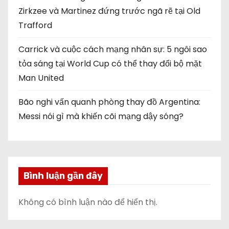
Zirkzee và Martinez đứng trước ngã rẽ tại Old
Trafford
Carrick và cuộc cách mạng nhân sự: 5 ngôi sao
tỏa sáng tại World Cup có thể thay đổi bộ mặt
Man United
Bão nghi vấn quanh phòng thay đồ Argentina:
Messi nói gì mà khiến cõi mạng dậy sóng?
Bình luận gần đây
Không có bình luận nào để hiển thị.