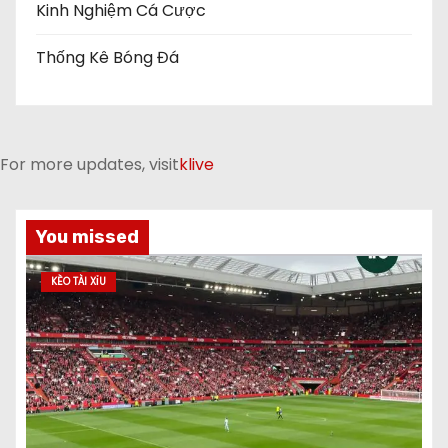
Kinh Nghiệm Cá Cược
Thống Kê Bóng Đá
For more updates, visit
klive
You missed
KÈO TÀI XỈU