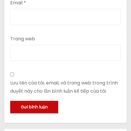
Email
*
Trang web
Lưu tên của tôi, email, và trang web trong trình
duyệt này cho lần bình luận kế tiếp của tôi.