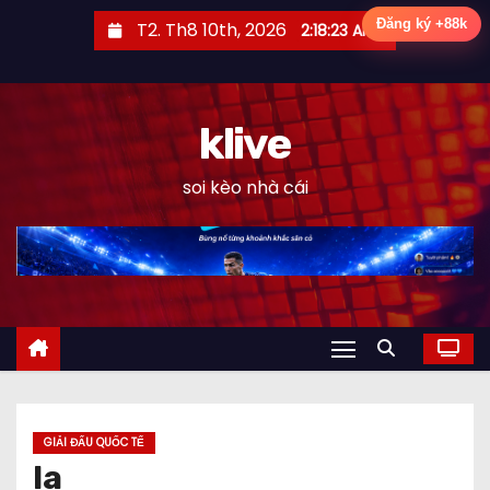
S
Đăng ký +88k
T2. Th8 10th, 2026
2:18:24 AM
k
i
p
klive
t
o
soi kèo nhà cái
c
o
n
t
e
n
t
GIẢI ĐẤU QUỐC TẾ
la