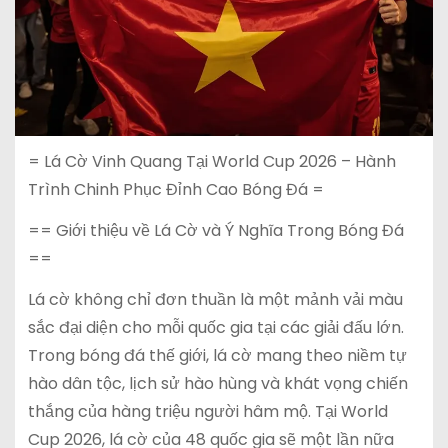
= Lá Cờ Vinh Quang Tại World Cup 2026 – Hành
Trình Chinh Phục Đỉnh Cao Bóng Đá =
== Giới thiệu về Lá Cờ và Ý Nghĩa Trong Bóng Đá
==
Lá cờ không chỉ đơn thuần là một mảnh vải màu
sắc đại diện cho mỗi quốc gia tại các giải đấu lớn.
Trong bóng đá thế giới, lá cờ mang theo niềm tự
hào dân tộc, lịch sử hào hùng và khát vọng chiến
thắng của hàng triệu người hâm mộ. Tại World
Cup 2026, lá cờ của 48 quốc gia sẽ một lần nữa