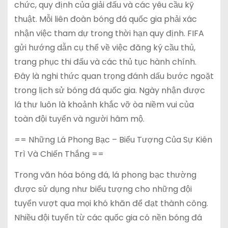
chức, quy định của giải đấu và các yêu cầu kỹ
thuật. Mỗi liên đoàn bóng đá quốc gia phải xác
nhận việc tham dự trong thời hạn quy định. FIFA
gửi hướng dẫn cụ thể về việc đăng ký cầu thủ,
trang phục thi đấu và các thủ tục hành chính.
Đây là nghi thức quan trọng đánh dấu bước ngoặt
trong lịch sử bóng đá quốc gia. Ngày nhận được
lá thư luôn là khoảnh khắc vỡ òa niềm vui của
toàn đội tuyển và người hâm mộ.
== Những Lá Phong Bạc – Biểu Tượng Của Sự Kiên
Trì Và Chiến Thắng ==
Trong văn hóa bóng đá, lá phong bạc thường
được sử dụng như biểu tượng cho những đội
tuyển vượt qua mọi khó khăn để đạt thành công.
Nhiều đội tuyển từ các quốc gia có nền bóng đá