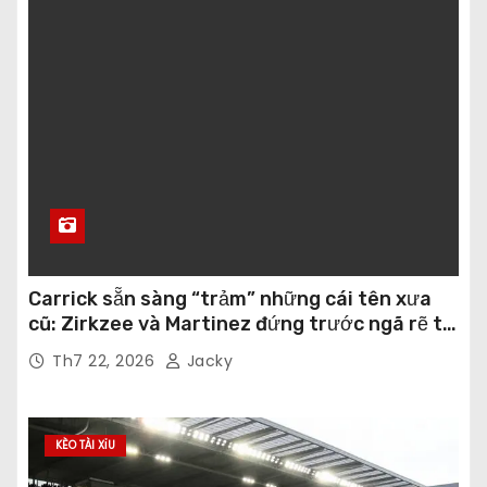
Carrick sẵn sàng “trảm” những cái tên xưa
cũ: Zirkzee và Martinez đứng trước ngã rẽ tại
Old Trafford
Th7 22, 2026
Jacky
KÈO TÀI XỈU