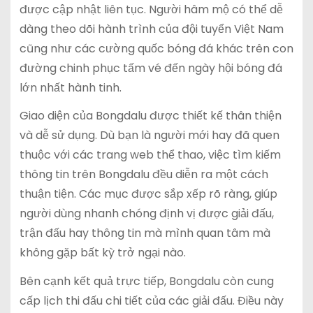
được cập nhật liên tục. Người hâm mộ có thể dễ
dàng theo dõi hành trình của đội tuyển Việt Nam
cũng như các cường quốc bóng đá khác trên con
đường chinh phục tấm vé đến ngày hội bóng đá
lớn nhất hành tinh.
Giao diện của Bongdalu được thiết kế thân thiện
và dễ sử dụng. Dù bạn là người mới hay đã quen
thuộc với các trang web thể thao, việc tìm kiếm
thông tin trên Bongdalu đều diễn ra một cách
thuận tiện. Các mục được sắp xếp rõ ràng, giúp
người dùng nhanh chóng định vị được giải đấu,
trận đấu hay thông tin mà mình quan tâm mà
không gặp bất kỳ trở ngại nào.
Bên cạnh kết quả trực tiếp, Bongdalu còn cung
cấp lịch thi đấu chi tiết của các giải đấu. Điều này