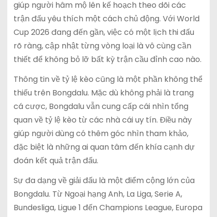
giúp người hâm mộ lên kế hoạch theo dõi các
trận đấu yêu thích một cách chủ động. Với World
Cup 2026 đang đến gần, việc có một lịch thi đấu
rõ ràng, cập nhật từng vòng loại là vô cùng cần
thiết để không bỏ lỡ bất kỳ trận cầu đỉnh cao nào.
Thông tin về tỷ lệ kèo cũng là một phần không thể
thiếu trên Bongdalu. Mặc dù không phải là trang
cá cược, Bongdalu vẫn cung cấp cái nhìn tổng
quan về tỷ lệ kèo từ các nhà cái uy tín. Điều này
giúp người dùng có thêm góc nhìn tham khảo,
đặc biệt là những ai quan tâm đến khía cạnh dự
đoán kết quả trận đấu.
Sự đa dạng về giải đấu là một điểm cộng lớn của
Bongdalu. Từ Ngoại hạng Anh, La Liga, Serie A,
Bundesliga, Ligue 1 đến Champions League, Europa