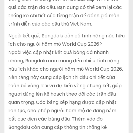
quả các trận đã đấu. Bạn cũng có thể xem lại các
thống kê chi tiết của từng trận để đánh giá màn
trình diễn của các cầu thủ Việt Nam.
Ngoài kết quả, Bongdalu còn có tính năng nào hữu
ích cho người hâm mộ World Cup 2026?
Ngoài việc cập nhật kết quả bóng đá nhanh
chóng, Bongdalu còn mang đến nhiều tính năng
hữu ích khác cho người hâm mộ World Cup 2026.
Nền tảng này cung cấp lịch thi đấu chi tiết của
toàn bộ vòng loại và dự kiến vòng chung kết, giúp
người dùng lên kế hoạch theo dõi các trận đấu
quan trọng. Các bảng xếp hạng được cập nhật
liên tục, cho phép người hâm mộ dễ dàng nắm
bắt cục diện các bảng đấu. Thêm vào đó,
Bongdalu còn cung cấp thông tin thống kê