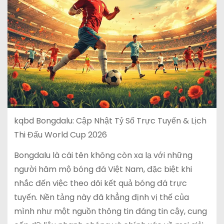
kqbd Bongdalu: Cập Nhật Tỷ Số Trực Tuyến & Lịch
Thi Đấu World Cup 2026
Bongdalu là cái tên không còn xa lạ với những
người hâm mộ bóng đá Việt Nam, đặc biệt khi
nhắc đến việc theo dõi kết quả bóng đá trực
tuyến. Nền tảng này đã khẳng định vị thế của
mình như một nguồn thông tin đáng tin cậy, cung