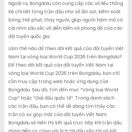
Ngoài ra, Bongdalu còn cung cấp các số liệu thống
kê chi tiết từng trận đấu như số lần sút, kiểm soát
bóng, thẻ phạt, thay người, giúp người hâm mộ có
cái nhìn sâu sắc về diễn biến và phong độ của các
đội tuyển quốc gia.
Làm thế nào để theo dõi kết quả của đội tuyển Việt
Nam tại vòng loại World Cup 2026 trên Bongdalu?
Để theo dõi kết quả của đội tuyển Việt Nam tại
vòng loại World Cup 2026 trên Bongdalu, bạn chỉ
cần truy cập trang web hoặc ứng dụng của
Bongdalu. Sau đó, tìm đến mục “Vòng loại World
Cup” hoặc “Giải đấu quốc tế”. Trong danh sách
các trận đấu, bạn có thể dễ dàng tìm thấy các
trận có sự góp mặt của đội tuyển Việt Nam.
Bongdalu sẽ hiển thị kết quả trực tiếp khi trận đấu
đang diễn ra, cùng với lịch thi đấu sắp tới và kết