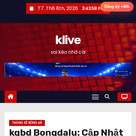
S
Đăng ký +88k
T7. Th8 8th, 2026
3:43:59 PM
k
i
p
klive
t
o
soi kèo nhà cái
c
o
n
t
e
n
t
THỐNG KÊ BÓNG ĐÁ
kqbd Bongdalu: Cập Nhật