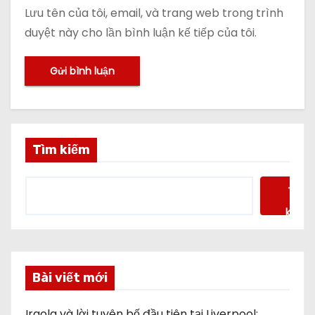
Lưu tên của tôi, email, và trang web trong trình
duyệt này cho lần bình luận kế tiếp của tôi.
Tìm kiếm
Tìm
kiếm
Bài viết mới
Iraola và lời tuyên bố đầu tiên tại Liverpool: