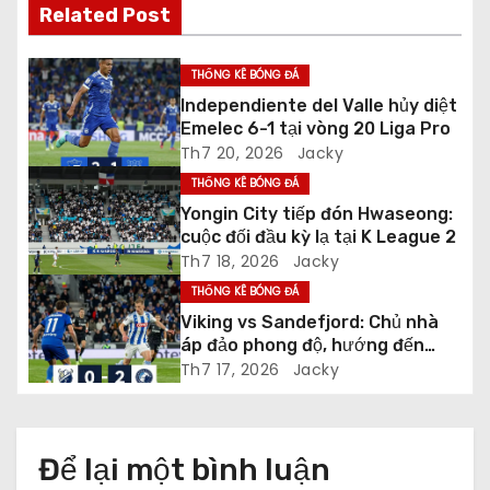
Related Post
n
g
THỐNG KÊ BÓNG ĐÁ
Independiente del Valle hủy diệt
b
Emelec 6-1 tại vòng 20 Liga Pro
Th7 20, 2026
Jacky
à
THỐNG KÊ BÓNG ĐÁ
i
Yongin City tiếp đón Hwaseong:
cuộc đối đầu kỳ lạ tại K League 2
v
Th7 18, 2026
Jacky
THỐNG KÊ BÓNG ĐÁ
i
Viking vs Sandefjord: Chủ nhà
ế
áp đảo phong độ, hướng đến
chiến thắng thứ ba liên tiếp tại
Th7 17, 2026
Jacky
t
đối đầu
Để lại một bình luận