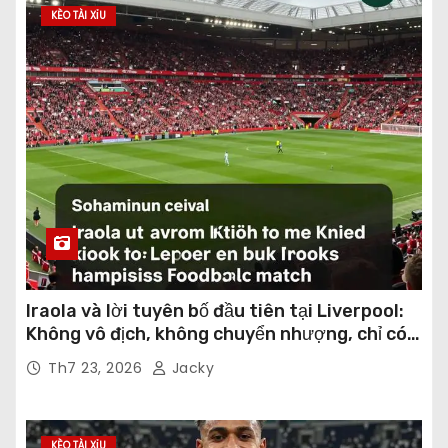
KÈO TÀI XỈU
Iraola và lời tuyên bố đầu tiên tại Liverpool:
Không vô địch, không chuyển nhượng, chỉ có
bản sắc!
Th7 23, 2026
Jacky
KÈO TÀI XỈU