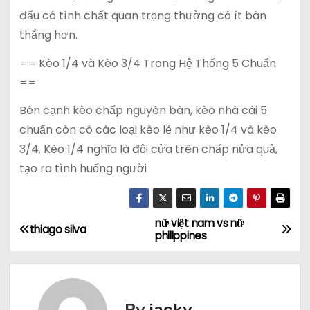
đấu có tính chất quan trọng thường có ít bàn
thắng hơn.
== Kèo 1/4 và Kèo 3/4 Trong Hệ Thống 5 Chuẩn
==
Bên cạnh kèo chấp nguyên bàn, kèo nhà cái 5
chuẩn còn có các loại kèo lẻ như kèo 1/4 và kèo
3/4. Kèo 1/4 nghĩa là đội cửa trên chấp nửa quả,
tạo ra tình huống người
nữ việt nam vs nữ
Đ
thiago silva
philippines
i
ề
By
jacky