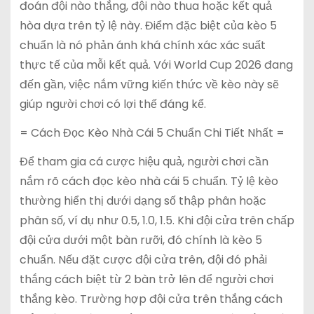
đoán đội nào thắng, đội nào thua hoặc kết quả
hòa dựa trên tỷ lệ này. Điểm đặc biệt của kèo 5
chuẩn là nó phản ánh khá chính xác xác suất
thực tế của mỗi kết quả. Với World Cup 2026 đang
đến gần, việc nắm vững kiến thức về kèo này sẽ
giúp người chơi có lợi thế đáng kể.
= Cách Đọc Kèo Nhà Cái 5 Chuẩn Chi Tiết Nhất =
Để tham gia cá cược hiệu quả, người chơi cần
nắm rõ cách đọc kèo nhà cái 5 chuẩn. Tỷ lệ kèo
thường hiển thị dưới dạng số thập phân hoặc
phân số, ví dụ như 0.5, 1.0, 1.5. Khi đội cửa trên chấp
đội cửa dưới một bàn rưỡi, đó chính là kèo 5
chuẩn. Nếu đặt cược đội cửa trên, đội đó phải
thắng cách biệt từ 2 bàn trở lên để người chơi
thắng kèo. Trường hợp đội cửa trên thắng cách