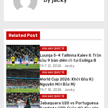
u
h
ư
ớ
Related Post
n
GIẢI ĐẤU QUỐC TẾ
g
Luunja 5-4 Tallinna Kalev II: Trận
cầu 9 bàn điên rồ tại Esiliiga B
b
Th7 21, 2026
Jacky
à
GIẢI ĐẤU QUỐC TẾ
World Cup 2026: Khởi Đầu Kỷ
i
Nguyên Mới Bắc Mỹ
Th7 19, 2026
Jacky
v
GIẢI ĐẤU QUỐC TẾ
i
Jabaquara U20 vs Portuguesa