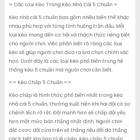
= Các Loại Kèo Trong Kèo Nhà Cái 5 Chuẩn =
Kèo nhà cái 5 chuẩn bao gồm nhiều biến thể khác
nhau phù hợp với từng tình huống trận đấu. Mỗi
loại kèo mang đến cơ hội và thách thức riêng biệt
cho người chơi. Việc phân biệt rõ ràng các loại
kèo sẽ giúp người chơi đưa ra lựa chọn chính xác
hơn. Dưới đây là các loại kèo phổ biến trong hệ
thống kèo 5 chuẩn mà người chơi cần biết.
== Kèo Chấp 5 Chuẩn ==
Kèo chấp là hình thức phổ biến nhất trong kèo
nhà cái 5 chuẩn, thường xuất hiện khi hai đội có sự
chênh lệch rõ rệt. Đội mạnh hơn sẽ chấp đội yếu
hơn một mức bàn thắng nhất định. Người chơi
đặt cược đội cửa trên sẽ thắng nếu đội đó thắng
cách biệt lớn hơn tỷ lệ chấp. Kèo chấp 5 chuẩn