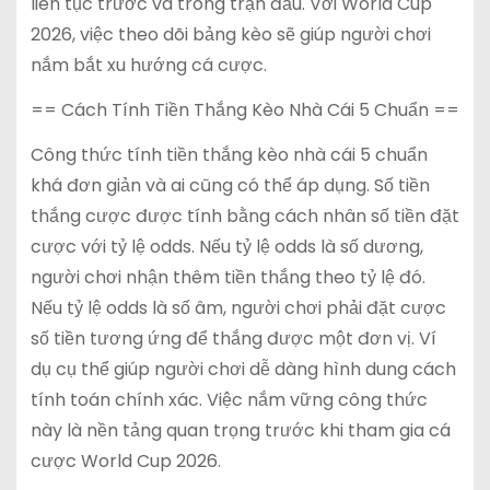
liên tục trước và trong trận đấu. Với World Cup
2026, việc theo dõi bảng kèo sẽ giúp người chơi
nắm bắt xu hướng cá cược.
== Cách Tính Tiền Thắng Kèo Nhà Cái 5 Chuẩn ==
Công thức tính tiền thắng kèo nhà cái 5 chuẩn
khá đơn giản và ai cũng có thể áp dụng. Số tiền
thắng cược được tính bằng cách nhân số tiền đặt
cược với tỷ lệ odds. Nếu tỷ lệ odds là số dương,
người chơi nhận thêm tiền thắng theo tỷ lệ đó.
Nếu tỷ lệ odds là số âm, người chơi phải đặt cược
số tiền tương ứng để thắng được một đơn vị. Ví
dụ cụ thể giúp người chơi dễ dàng hình dung cách
tính toán chính xác. Việc nắm vững công thức
này là nền tảng quan trọng trước khi tham gia cá
cược World Cup 2026.