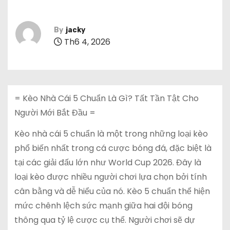
By
jacky
Th6 4, 2026
= Kèo Nhà Cái 5 Chuẩn Là Gì? Tất Tần Tật Cho
Người Mới Bắt Đầu =
Kèo nhà cái 5 chuẩn là một trong những loại kèo
phổ biến nhất trong cá cược bóng đá, đặc biệt là
tại các giải đấu lớn như World Cup 2026. Đây là
loại kèo được nhiều người chơi lựa chọn bởi tính
cân bằng và dễ hiểu của nó. Kèo 5 chuẩn thể hiện
mức chênh lệch sức mạnh giữa hai đội bóng
thông qua tỷ lệ cược cụ thể. Người chơi sẽ dự