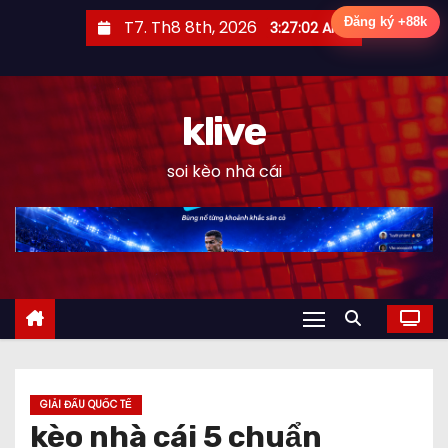
S
Đăng ký +88k
T7. Th8 8th, 2026
3:27:03 AM
k
i
p
klive
t
o
soi kèo nhà cái
c
o
n
t
e
n
t
GIẢI ĐẤU QUỐC TẾ
kèo nhà cái 5 chuẩn