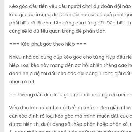
Kèo góc đầu tiên yêu cầu người chơi dự đoán đội nào 
kèo góc cuối cùng dự đoán đội nào sẽ có quả phạt góc 
phải hiểu rõ lối chơi tấn công của từng đội. Đặc biệt,
cùng sẽ là dữ liệu quan trọng để phân tích.
=== Kèo phạt góc theo hiệp ===
Nhiều nhà cái cung cấp kèo góc cho từng hiệp đấu ri
hiệp. Loại kèo này mang đến cơ hội chiến thắng cao h
đoán nhịp độ thi đấu của các đội bóng. Trong giải đấ
nhau rõ rệt.
== Hướng dẫn đọc kèo góc nhà cái cho người mới =
Việc đọc kèo góc nhà cái tưởng chừng đơn giản nhưng
cần xác định rõ loại kèo góc mà mình muốn đặt cược, 
được hiển thị dưới dạng số thập phân hoặc phân số, t