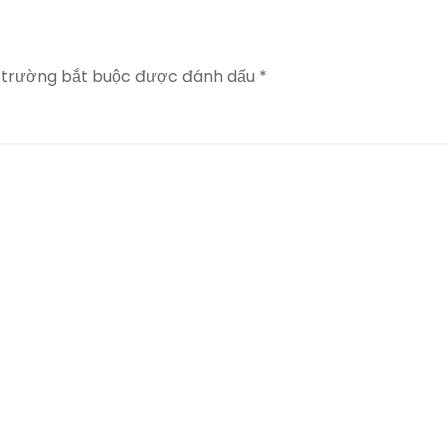
 trường bắt buộc được đánh dấu
*