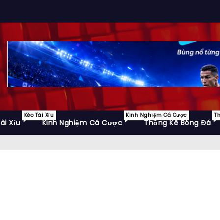
Kèo Tài Xỉu
Kinh Nghiệm Cá Cược
T
ài Xỉu
Kinh Nghiệm Cá Cược
Thống Kê Bóng Đá