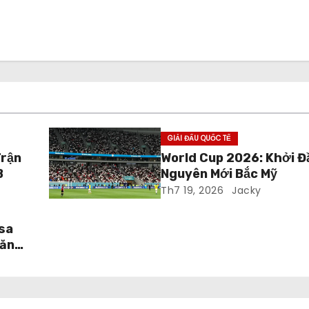
GIẢI ĐẤU QUỐC TẾ
Trận
World Cup 2026: Khởi Đ
B
Nguyên Mới Bắc Mỹ
Th7 19, 2026
Jacky
sa
căng
0