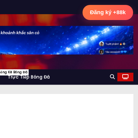
Đăng ký +88k
hống Kê Bóng Đá
Trực Tiếp Bóng Đá