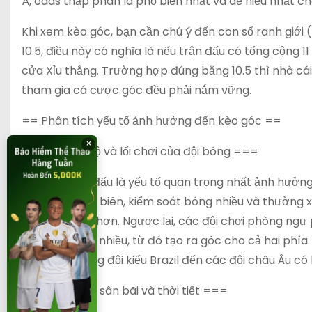
Á, odds thập phân là phổ biến nhất và dễ hiểu nhất c
Khi xem kèo góc, bạn cần chú ý đến con số ranh giới (li
10.5, điều này có nghĩa là nếu trận đấu có tổng cộng 11
cửa Xỉu thắng. Trường hợp đúng bằng 10.5 thì nhà cái
tham gia cá cược góc đều phải nắm vững.
== Phân tích yếu tố ảnh hưởng đến kèo góc ==
×
=== Phong độ và lối chơi của đội bóng ===
Phong độ thi đấu là yếu tố quan trọng nhất ảnh hưởng
chơi tấn công biên, kiểm soát bóng nhiều và thường x
quả phạt góc hơn. Ngược lại, các đội chơi phòng ngự
phải tấn công nhiều, từ đó tạo ra góc cho cả hai phía
dạng, từ những đội kiểu Brazil đến các đội châu Âu có
=== Điều kiện sân bãi và thời tiết ===