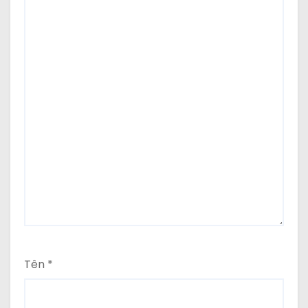
Tên
*