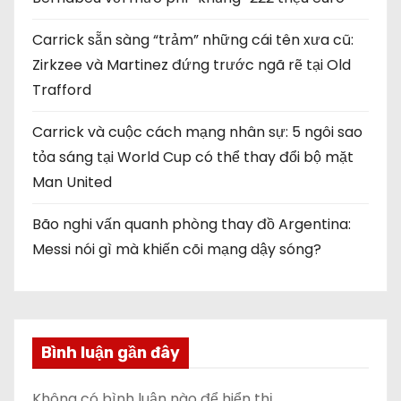
Carrick sẵn sàng “trảm” những cái tên xưa cũ:
Zirkzee và Martinez đứng trước ngã rẽ tại Old
Trafford
Carrick và cuộc cách mạng nhân sự: 5 ngôi sao
tỏa sáng tại World Cup có thể thay đổi bộ mặt
Man United
Bão nghi vấn quanh phòng thay đồ Argentina:
Messi nói gì mà khiến cõi mạng dậy sóng?
Bình luận gần đây
Không có bình luận nào để hiển thị.