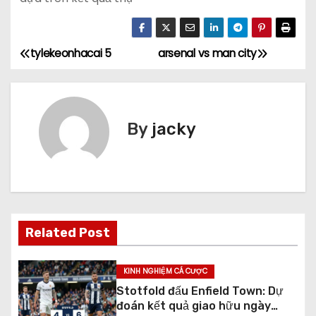
tylekeonhacai 5
arsenal vs man city
Đ
i
ề
By
jacky
u
h
ư
Related Post
ớ
n
KINH NGHIỆM CÁ CƯỢC
Stotfold đấu Enfield Town: Dự
g
đoán kết quả giao hữu ngày