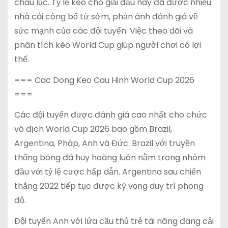
châu lục. Tỷ lệ kèo cho giải đấu này đã được nhiều
nhà cái công bố từ sớm, phản ánh đánh giá về
sức mạnh của các đội tuyển. Việc theo dõi và
phân tích kèo World Cup giúp người chơi có lợi
thế.
=== Cac Dong Keo Cau Hinh World Cup 2026
===
Các đội tuyển được đánh giá cao nhất cho chức
vô địch World Cup 2026 bao gồm Brazil,
Argentina, Pháp, Anh và Đức. Brazil với truyền
thống bóng đá huy hoàng luôn nằm trong nhóm
đầu với tỷ lệ cược hấp dẫn. Argentina sau chiến
thắng 2022 tiếp tục được kỳ vọng duy trì phong
độ.
Đội tuyển Anh với lứa cầu thủ trẻ tài năng đang cải