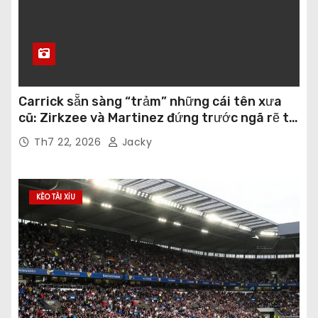
Carrick sẵn sàng “trảm” những cái tên xưa
cũ: Zirkzee và Martinez đứng trước ngã rẽ tại
Old Trafford
Th7 22, 2026
Jacky
KÈO TÀI XỈU