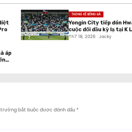
THỐNG KÊ BÓNG ĐÁ
diệt
Yongin City tiếp đón H
Pro
cuộc đối đầu kỳ lạ tại K
Th7 18, 2026
Jacky
hà áp
ến
 đầu
 trường bắt buộc được đánh dấu
*