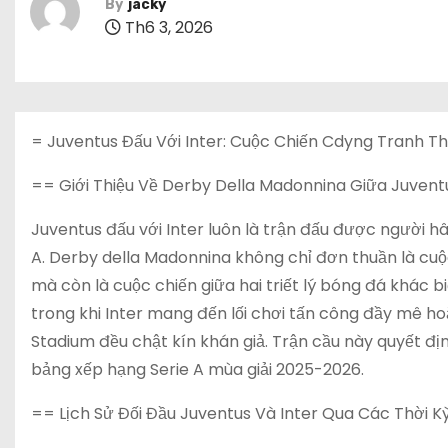
By
jacky
Th6 3, 2026
= Juventus Đấu Với Inter: Cuộc Chiến Cdyng Tranh T
== Giới Thiệu Về Derby Della Madonnina Giữa Juvent
Juventus đấu với Inter luôn là trận đấu được người h
A. Derby della Madonnina không chỉ đơn thuần là cuộ
mà còn là cuộc chiến giữa hai triết lý bóng đá khác b
trong khi Inter mang đến lối chơi tấn công đầy mê hoặ
Stadium đều chật kín khán giả. Trận cầu này quyết đ
bảng xếp hạng Serie A mùa giải 2025-2026.
== Lịch Sử Đối Đầu Juventus Và Inter Qua Các Thời K