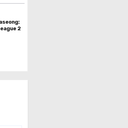
waseong:
 League 2