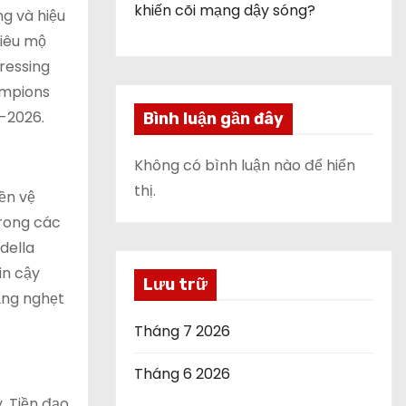
khiến cõi mạng dậy sóng?
g và hiệu
hiêu mộ
pressing
ampions
5-2026.
Bình luận gần đây
Không có bình luận nào để hiển
thị.
iền vệ
trong các
della
in cậy
Lưu trữ
ắng nghẹt
Tháng 7 2026
Tháng 6 2026
. Tiền đạo