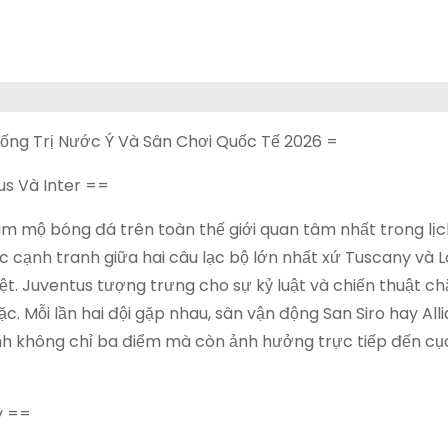
hống Trị Nước Ý Và Sân Chơi Quốc Tế 2026 =
us Và Inter ==
âm mộ bóng đá trên toàn thế giới quan tâm nhất trong lịc
c cạnh tranh giữa hai câu lạc bộ lớn nhất xứ Tuscany và
iệt. Juventus tượng trưng cho sự kỷ luật và chiến thuật ch
c. Mỗi lần hai đội gặp nhau, sân vận động San Siro hay All
ịnh không chỉ ba điểm mà còn ảnh hưởng trực tiếp đến cụ
ỳ ==