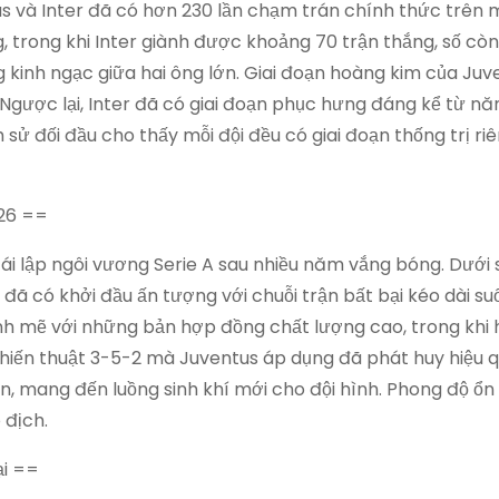
tus và Inter đã có hơn 230 lần chạm trán chính thức trên 
 trong khi Inter giành được khoảng 70 trận thắng, số còn 
 kinh ngạc giữa hai ông lớn. Giai đoạn hoàng kim của Juv
. Ngược lại, Inter đã có giai đoạn phục hưng đáng kể từ n
 sử đối đầu cho thấy mỗi đội đều có giai đoạn thống trị riê
026 ==
ái lập ngôi vương Serie A sau nhiều năm vắng bóng. Dưới 
đã có khởi đầu ấn tượng với chuỗi trận bất bại kéo dài su
 mẽ với những bản hợp đồng chất lượng cao, trong khi 
 chiến thuật 3-5-2 mà Juventus áp dụng đã phát huy hiệu qu
sân, mang đến luồng sinh khí mới cho đội hình. Phong độ ổn
 địch.
ại ==