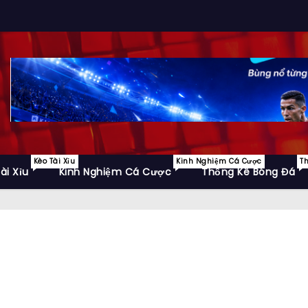
Kèo Tài Xỉu
Kinh Nghiệm Cá Cược
T
ài Xỉu
Kinh Nghiệm Cá Cược
Thống Kê Bóng Đá