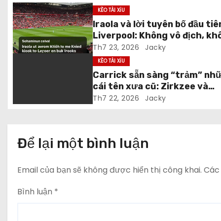
n
KÈO TÀI XỈU
g
Iraola và lời tuyên bố đầu tiê
Liverpool: Không vô địch, kh
b
chuyển nhượng, chỉ có bản s
Th7 23, 2026
Jacky
à
KÈO TÀI XỈU
Carrick sẵn sàng “trảm” nh
i
cái tên xưa cũ: Zirkzee và
Martinez đứng trước ngã rẽ 
Th7 22, 2026
Jacky
v
Old Trafford
i
Để lại một bình luận
ế
t
Email của bạn sẽ không được hiển thị công khai.
Các
Bình luận
*