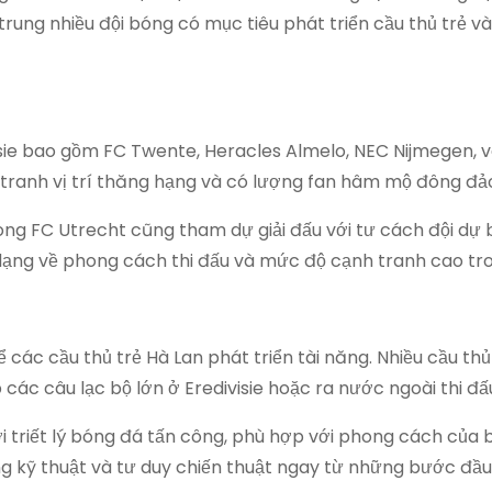
 trung nhiều đội bóng có mục tiêu phát triển cầu thủ trẻ v
ivisie bao gồm FC Twente, Heracles Almelo, NEC Nijmegen, 
ranh vị trí thăng hạng và có lượng fan hâm mộ đông đả
Jong FC Utrecht cũng tham dự giải đấu với tư cách đội dự 
 dạng về phong cách thi đấu và mức độ cạnh tranh cao tron
 các cầu thủ trẻ Hà Lan phát triển tài năng. Nhiều cầu thủ
 các câu lạc bộ lớn ở Eredivisie hoặc ra nước ngoài thi đấ
ới triết lý bóng đá tấn công, phù hợp với phong cách của
ăng kỹ thuật và tư duy chiến thuật ngay từ những bước đầu