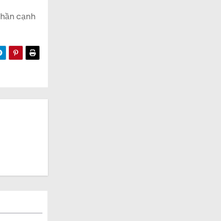
phần cạnh