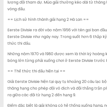
lượng đội tham dự. Mùa giải thường kéo dài từ tháng 
vòng đấu.
== Lịch sử hình thành giải hạng 2 Hà Lan ==
Eerste Divisie ra đời vào năm 1956 với tên gọi ban đầ
Eerste Divisie như ngày nay. Trong suốt hơn 6 thập kỷ 
thức thi đấu.
Những năm 1970 và 1980 được xem là thời kỳ hoàng kim
bóng lớn từng phải xuống chơi ở Eerste Divisie trước kh
== Thể thức thi đấu hiện tại ==
Giải Eerste Divisie hiện tại quy tụ khoảng 20 câu lạc b
thăng hạng cho phép đội vô địch và đội thắng trận pl
ra giữa các đội từ hạng 2 đến hạng 9.
Điểm đặc biệt là giải không có hệ thống xuống hạng, n