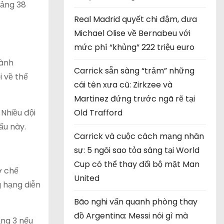
oảng 38
Real Madrid quyết chi đậm, đưa
Michael Olise về Bernabeu với
mức phí “khủng” 222 triệu euro
hành
Carrick sẵn sàng “trảm” những
i về thể
cái tên xưa cũ: Zirkzee và
Martinez đứng trước ngã rẽ tại
Nhiều đội
Old Trafford
ấu này.
Carrick và cuộc cách mạng nhân
sự: 5 ngôi sao tỏa sáng tại World
Cup có thể thay đổi bộ mặt Man
ơ chế
United
g hạng diễn
Bão nghi vấn quanh phòng thay
đồ Argentina: Messi nói gì mà
ạng 3 nếu