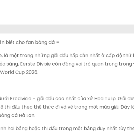
cần biết cho fan bóng đá =
sie, là một trong những giải đấu hấp dẫn nhất ở cấp độ thứ
tỏa sáng, Eerste Divisie còn đóng vai trò quan trọng trong
i World Cup 2026.
dưới Eredivisie – giải đấu cao nhất của xứ Hoa Tulip. Giải 
ộ thi đấu theo thể thức đi và về trong một mùa giải. Đây là
bóng đá Hà Lan.
hành hai bảng hoặc thi đấu trong một bảng duy nhất tùy th