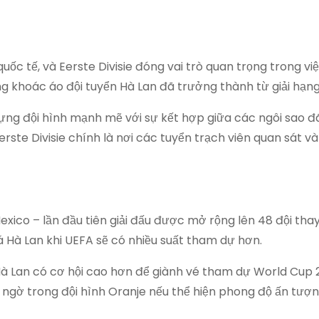
ốc tế, và Eerste Divisie đóng vai trò quan trọng trong vi
ng khoác áo đội tuyển Hà Lan đã trưởng thành từ giải hạng
ựng đội hình mạnh mẽ với sự kết hợp giữa các ngôi sao đ
erste Divisie chính là nơi các tuyển trạch viên quan sát v
ico – lần đầu tiên giải đấu được mở rộng lên 48 đội thay 
 Hà Lan khi UEFA sẽ có nhiều suất tham dự hơn.
n Hà Lan có cơ hội cao hơn để giành vé tham dự World Cup
t ngờ trong đội hình Oranje nếu thể hiện phong độ ấn tượng