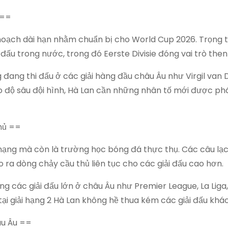
 ==
 hoạch dài hạn nhằm chuẩn bị cho World Cup 2026. Trọng 
 đấu trong nước, trong đó Eerste Divisie đóng vai trò then
 đang thi đấu ở các giải hàng đầu châu Âu như Virgil van Di
o độ sâu đội hình, Hà Lan cần những nhân tố mới được phá
thủ ==
g hạng mà còn là trường học bóng đá thực thụ. Các câu lạc
 ra dòng chảy cầu thủ liên tục cho các giải đấu cao hơn.
ang các giải đấu lớn ở châu Âu như Premier League, La Liga
ại giải hạng 2 Hà Lan không hề thua kém các giải đấu khác
âu Âu ==