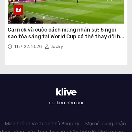
Carrick và cuộc cách mạng nhân sự: 5 ngôi
sao tỏa sáng tại World Cup có thể thay đổi bộ
mặt Man United
Th7 22, 2026
Jacky
klive
soi kèo nhà cái
= Miễn Trách Và Tuân Thủ Pháp Lý = Mọi nội dung nhận
định, công thức toán học và phân tích dữ liệu trên hệ