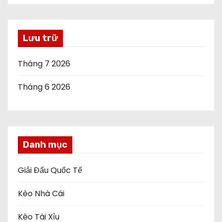
Lưu trữ
Tháng 7 2026
Tháng 6 2026
Danh mục
Giải Đấu Quốc Tế
Kèo Nhà Cái
Kèo Tài Xỉu