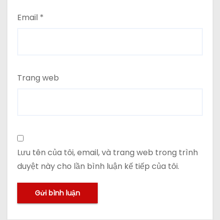
Email
*
Trang web
Lưu tên của tôi, email, và trang web trong trình
duyệt này cho lần bình luận kế tiếp của tôi.