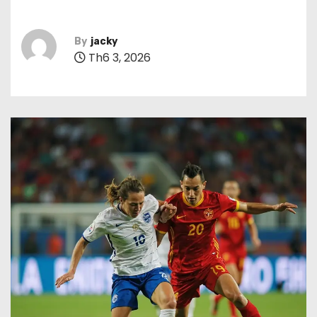
By
jacky
Th6 3, 2026