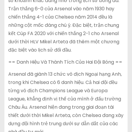
số khoảnh khắc đáng nhớ trong lịch sử bóng đá.
Trận thắng 6-0 của Arsenal vào năm 1930 hay
chiến thắng 4-1 của Chelsea năm 2014 đều là
những cột mốc đáng chú ý. Đặc biệt, trận chung
kết Cúp FA 2020 với chiến thắng 2-1 cho Arsenal
dưới thời HLV Mikel Arteta đã thêm một chương
đặc biệt vào lịch sử đối đầu.
== Danh Hiệu Và Thành Tích Của Hai Đội Bóng ==
Arsenal đã giành 13 chức vô địch Ngoại hạng Anh,
trong khi Chelsea có 6 danh hiệu. Cả hai đội đều
từng vô địch Champions League và Europa
League, khẳng định vị thế của mình ở đấu trường
Châu Âu. Arsenal hiện đang trong giai đoạn tái
thiết dưới thời Mikel Arteta, còn Chelsea đang xây
dựng đội hình trẻ trung dưới sự dẫn dắt của các
nhà đầu tư mới.