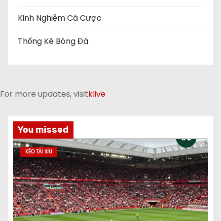
Kinh Nghiệm Cá Cược
Thống Kê Bóng Đá
For more updates, visit
klive
You missed
KÈO TÀI XỈU