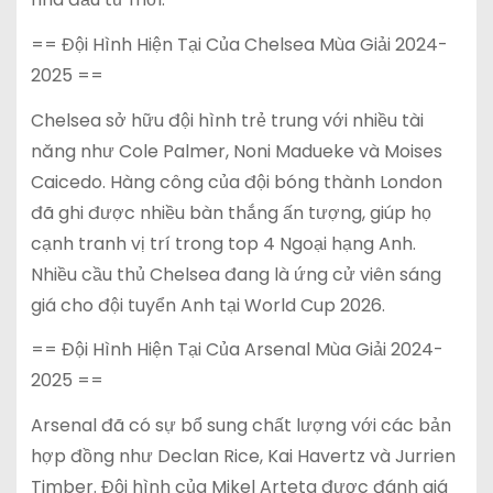
== Đội Hình Hiện Tại Của Chelsea Mùa Giải 2024-
2025 ==
Chelsea sở hữu đội hình trẻ trung với nhiều tài
năng như Cole Palmer, Noni Madueke và Moises
Caicedo. Hàng công của đội bóng thành London
đã ghi được nhiều bàn thắng ấn tượng, giúp họ
cạnh tranh vị trí trong top 4 Ngoại hạng Anh.
Nhiều cầu thủ Chelsea đang là ứng cử viên sáng
giá cho đội tuyển Anh tại World Cup 2026.
== Đội Hình Hiện Tại Của Arsenal Mùa Giải 2024-
2025 ==
Arsenal đã có sự bổ sung chất lượng với các bản
hợp đồng như Declan Rice, Kai Havertz và Jurrien
Timber. Đội hình của Mikel Arteta được đánh giá