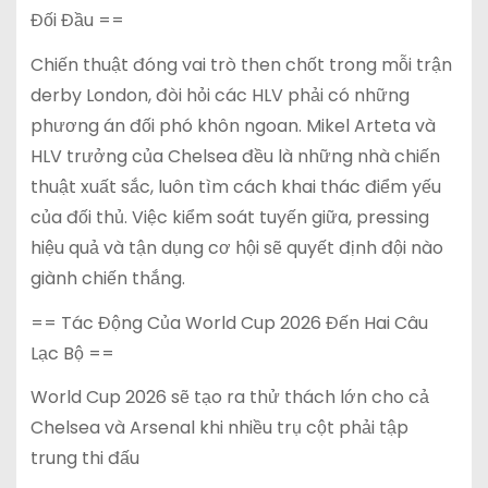
Đối Đầu ==
Chiến thuật đóng vai trò then chốt trong mỗi trận
derby London, đòi hỏi các HLV phải có những
phương án đối phó khôn ngoan. Mikel Arteta và
HLV trưởng của Chelsea đều là những nhà chiến
thuật xuất sắc, luôn tìm cách khai thác điểm yếu
của đối thủ. Việc kiểm soát tuyến giữa, pressing
hiệu quả và tận dụng cơ hội sẽ quyết định đội nào
giành chiến thắng.
== Tác Động Của World Cup 2026 Đến Hai Câu
Lạc Bộ ==
World Cup 2026 sẽ tạo ra thử thách lớn cho cả
Chelsea và Arsenal khi nhiều trụ cột phải tập
trung thi đấu