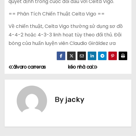
quyết định trong cuộc đối đầu với Celta Vigo.
== Phân Tích Chiến Thuật Celta Vigo ==
Về chiến thuật, Celta Vigo thường sử dụng sơ đồ
4-4-2 hoặc 4-3-3 linh hoạt tùy theo đối thủ. Đội
bóng của huấn luyện viên Claudio Giráldez ưa
álvaro carreras
kéo nhà cai
Đ
i
ề
By
jacky
u
h
ư