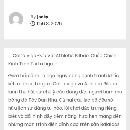
By
jacky
Th6 3, 2026
= Celta Vigo Đấu Với Athletic Bilbao: Cuộc Chiến
Kịch Tính Tại La Liga =
Giữa bối cảnh La Liga ngày càng cạnh tranh khốc
liệt, màn so tài giữa Celta Vigo và Athletic Bilbao
luôn thu hút sự chú ý của đông đảo người hâm mộ
bóng đá Tây Ban Nha. Cả hai câu lạc bộ đều sở
hữu lịch sử đáng tự hào, lối chơi đặc trưng riêng
biệt và đội hình đầy tiềm năng, hứa hẹn mang đến
những màn trình diễn đỉnh cao trên sân Balaídos.