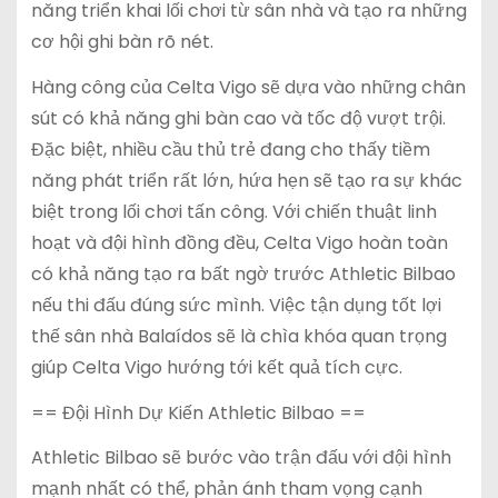
năng triển khai lối chơi từ sân nhà và tạo ra những
cơ hội ghi bàn rõ nét.
Hàng công của Celta Vigo sẽ dựa vào những chân
sút có khả năng ghi bàn cao và tốc độ vượt trội.
Đặc biệt, nhiều cầu thủ trẻ đang cho thấy tiềm
năng phát triển rất lớn, hứa hẹn sẽ tạo ra sự khác
biệt trong lối chơi tấn công. Với chiến thuật linh
hoạt và đội hình đồng đều, Celta Vigo hoàn toàn
có khả năng tạo ra bất ngờ trước Athletic Bilbao
nếu thi đấu đúng sức mình. Việc tận dụng tốt lợi
thế sân nhà Balaídos sẽ là chìa khóa quan trọng
giúp Celta Vigo hướng tới kết quả tích cực.
== Đội Hình Dự Kiến Athletic Bilbao ==
Athletic Bilbao sẽ bước vào trận đấu với đội hình
mạnh nhất có thể, phản ánh tham vọng cạnh