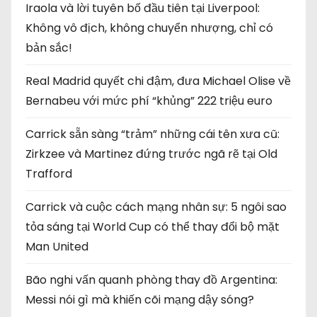
Iraola và lời tuyên bố đầu tiên tại Liverpool:
Không vô địch, không chuyển nhượng, chỉ có
bản sắc!
Real Madrid quyết chi đậm, đưa Michael Olise về
Bernabeu với mức phí “khủng” 222 triệu euro
Carrick sẵn sàng “trảm” những cái tên xưa cũ:
Zirkzee và Martinez đứng trước ngã rẽ tại Old
Trafford
Carrick và cuộc cách mạng nhân sự: 5 ngôi sao
tỏa sáng tại World Cup có thể thay đổi bộ mặt
Man United
Bão nghi vấn quanh phòng thay đồ Argentina:
Messi nói gì mà khiến cõi mạng dậy sóng?