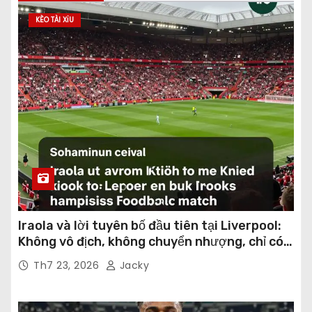
KÈO TÀI XỈU
Iraola và lời tuyên bố đầu tiên tại Liverpool:
Không vô địch, không chuyển nhượng, chỉ có
bản sắc!
Th7 23, 2026
Jacky