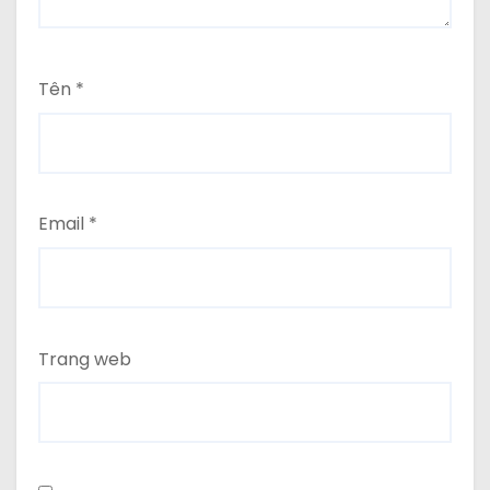
Tên
*
Email
*
Trang web