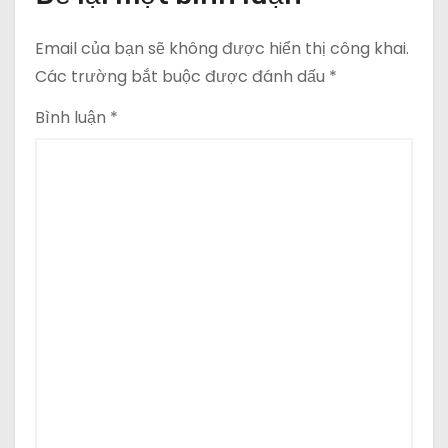
Email của bạn sẽ không được hiển thị công khai.
Các trường bắt buộc được đánh dấu
*
Bình luận
*