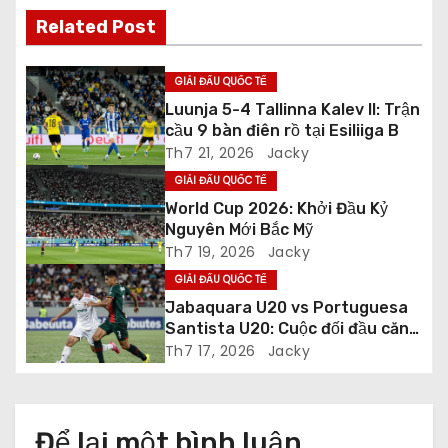
Related Post
ớ
n
GIẢI ĐẤU QUỐC TẾ
Luunja 5-4 Tallinna Kalev II: Trận
g
cầu 9 bàn điên rồ tại Esiliiga B
Th7 21, 2026
Jacky
b
GIẢI ĐẤU QUỐC TẾ
à
World Cup 2026: Khởi Đầu Kỷ
Nguyên Mới Bắc Mỹ
i
Th7 19, 2026
Jacky
v
GIẢI ĐẤU QUỐC TẾ
Jabaquara U20 vs Portuguesa
i
Santista U20: Cuộc đối đầu căng
thẳng tại vòng 7 Paulista U20
Th7 17, 2026
Jacky
ế
t
Để lại một bình luận