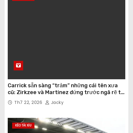
Carrick sẵn sàng “trảm” những cái tên xưa
cũ: Zirkzee và Martinez đứng trước ngã rẽ tại
Old Trafford
Th7 22, 2026
Jacky
KÈO TÀI XỈU