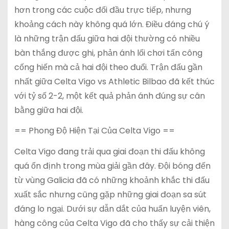
hơn trong các cuộc đối đầu trực tiếp, nhưng
khoảng cách này không quá lớn. Điều đáng chú ý
là những trận đấu giữa hai đội thường có nhiều
bàn thắng được ghi, phản ánh lối chơi tấn công
cống hiến mà cả hai đội theo đuổi. Trận đấu gần
nhất giữa Celta Vigo vs Athletic Bilbao đã kết thúc
với tỷ số 2-2, một kết quả phản ánh đúng sự cân
bằng giữa hai đội.
== Phong Độ Hiện Tại Của Celta Vigo ==
Celta Vigo đang trải qua giai đoạn thi đấu không
quá ổn định trong mùa giải gần đây. Đội bóng đến
từ vùng Galicia đã có những khoảnh khắc thi đấu
xuất sắc nhưng cũng gặp những giai đoạn sa sút
đáng lo ngại. Dưới sự dẫn dắt của huấn luyện viên,
hàng công của Celta Vigo đã cho thấy sự cải thiện