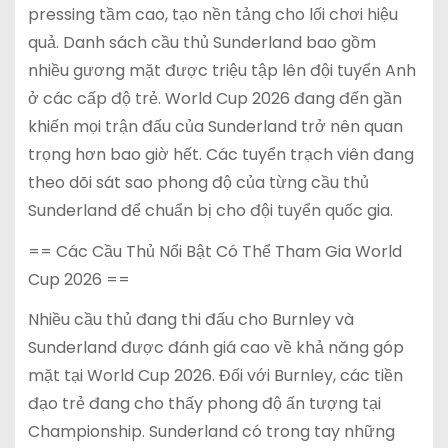
pressing tầm cao, tạo nền tảng cho lối chơi hiệu
quả. Danh sách cầu thủ Sunderland bao gồm
nhiều gương mặt được triệu tập lên đội tuyển Anh
ở các cấp độ trẻ. World Cup 2026 đang đến gần
khiến mọi trận đấu của Sunderland trở nên quan
trọng hơn bao giờ hết. Các tuyển trạch viên đang
theo dõi sát sao phong độ của từng cầu thủ
Sunderland để chuẩn bị cho đội tuyển quốc gia.
== Các Cầu Thủ Nổi Bật Có Thể Tham Gia World
Cup 2026 ==
Nhiều cầu thủ đang thi đấu cho Burnley và
Sunderland được đánh giá cao về khả năng góp
mặt tại World Cup 2026. Đối với Burnley, các tiền
đạo trẻ đang cho thấy phong độ ấn tượng tại
Championship. Sunderland có trong tay những