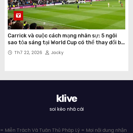
Carrick và cuộc cách mạng nhân sự: 5 ngôi
sao tỏa sáng tại World Cup có thể thay đổi bộ
mặt Man United
Th7 22, 2026
Jacky
klive
soi kèo nhà cái
= Miễn Trách Và Tuân Thủ Pháp Lý = Mọi nội dung nhận