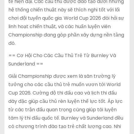
tế hiện đại. Các cầu thủ được đào tạo dưới những
hệ thống chiến thuật này sẽ thích nghi tốt với lối
chơi đội tuyển quốc gia. World Cup 2026 đòi hỏi sự
linh hoạt chiến thuật, và các huấn luyện viên
Championship đang góp phần xây dựng nền tảng
đó.
== Cơ Hội Cho Các Cầu Thủ Trẻ Từ Burnley Và
Sunderland ==
Giải Championship được xem là sân trường lý
tưởng cho các cầu thủ trẻ muốn vươn tới World
Cup 2026. Cường độ thi đấu cao và lịch thi đấu
dày đặc giúp cầu thủ rèn luyện thể lực tốt. Áp lực
từ các trận đấu quan trọng cũng giúp tôi luyện
tâm lý thi đấu quốc tế. Burnley và Sunderland đều
có chương trình đào tạo trẻ chất lượng cao. Nhi