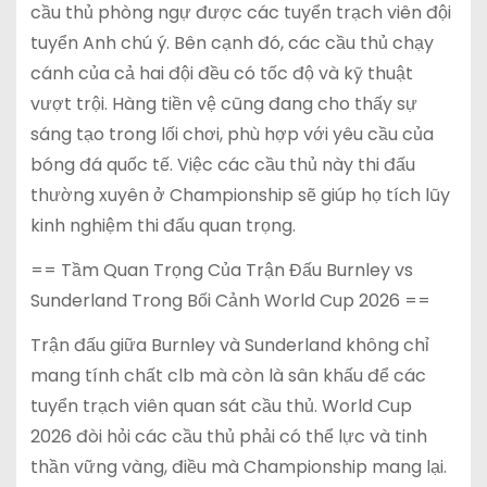
cầu thủ phòng ngự được các tuyển trạch viên đội
tuyển Anh chú ý. Bên cạnh đó, các cầu thủ chạy
cánh của cả hai đội đều có tốc độ và kỹ thuật
vượt trội. Hàng tiền vệ cũng đang cho thấy sự
sáng tạo trong lối chơi, phù hợp với yêu cầu của
bóng đá quốc tế. Việc các cầu thủ này thi đấu
thường xuyên ở Championship sẽ giúp họ tích lũy
kinh nghiệm thi đấu quan trọng.
== Tầm Quan Trọng Của Trận Đấu Burnley vs
Sunderland Trong Bối Cảnh World Cup 2026 ==
Trận đấu giữa Burnley và Sunderland không chỉ
mang tính chất clb mà còn là sân khấu để các
tuyển trạch viên quan sát cầu thủ. World Cup
2026 đòi hỏi các cầu thủ phải có thể lực và tinh
thần vững vàng, điều mà Championship mang lại.