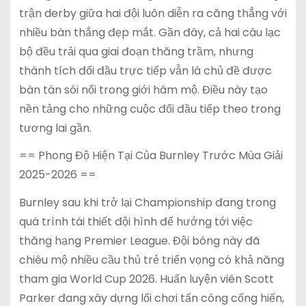
trận derby giữa hai đội luôn diễn ra căng thẳng với
nhiều bàn thắng đẹp mắt. Gần đây, cả hai câu lạc
bộ đều trải qua giai đoạn thăng trầm, nhưng
thành tích đối đầu trực tiếp vẫn là chủ đề được
bàn tán sôi nổi trong giới hâm mộ. Điều này tạo
nền tảng cho những cuộc đối đầu tiếp theo trong
tương lai gần.
== Phong Độ Hiện Tại Của Burnley Trước Mùa Giải
2025-2026 ==
Burnley sau khi trở lại Championship đang trong
quá trình tái thiết đội hình để hướng tới việc
thăng hạng Premier League. Đội bóng này đã
chiêu mộ nhiều cầu thủ trẻ triển vọng có khả năng
tham gia World Cup 2026. Huấn luyện viên Scott
Parker đang xây dựng lối chơi tấn công cống hiến,