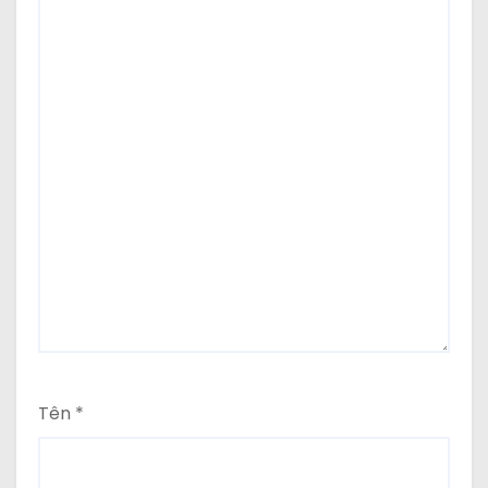
Tên
*