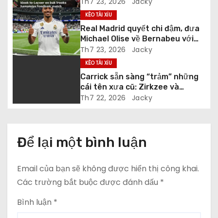
không chuyển nhượng, chỉ có
Th7 23, 2026
Jacky
bản sắc!
à
KÈO TÀI XỈU
Real Madrid quyết chi đậm, đưa
i
Michael Olise về Bernabeu với
mức phí “khủng” 222 triệu euro
Th7 23, 2026
Jacky
v
KÈO TÀI XỈU
i
Carrick sẵn sàng “trảm” những
cái tên xưa cũ: Zirkzee và
ế
Martinez đứng trước ngã rẽ tại
Th7 22, 2026
Jacky
Old Trafford
t
Để lại một bình luận
Email của bạn sẽ không được hiển thị công khai.
Các trường bắt buộc được đánh dấu
*
Bình luận
*