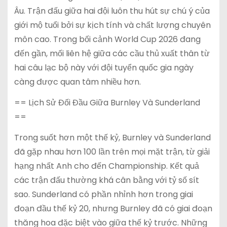
Âu. Trận đấu giữa hai đội luôn thu hút sự chú ý của
giới mộ tuổi bởi sự kịch tính và chất lượng chuyên
môn cao. Trong bối cảnh World Cup 2026 đang
đến gần, mối liên hệ giữa các cầu thủ xuất thân từ
hai câu lạc bộ này với đội tuyển quốc gia ngày
càng được quan tâm nhiều hơn.
== Lịch Sử Đối Đầu Giữa Burnley Và Sunderland
==
Trong suốt hơn một thế kỷ, Burnley và Sunderland
đã gặp nhau hơn 100 lần trên mọi mặt trận, từ giải
hạng nhất Anh cho đến Championship. Kết quả
các trận đấu thường khá cân bằng với tỷ số sít
sao. Sunderland có phần nhỉnh hơn trong giai
đoạn đầu thế kỷ 20, nhưng Burnley đã có giai đoạn
thăng hoa đặc biệt vào giữa thế kỷ trước. Những