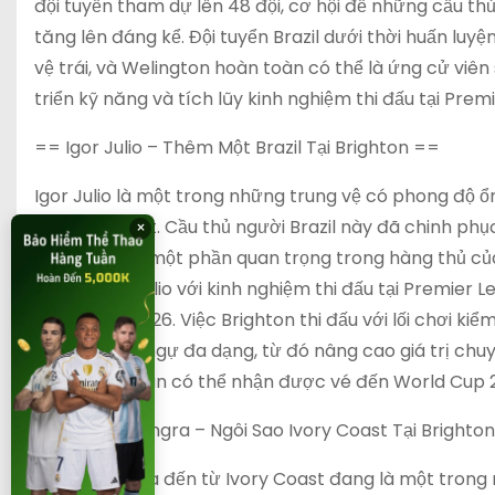
đội tuyển tham dự lên 48 đội, cơ hội để những cầu th
tăng lên đáng kể. Đội tuyển Brazil dưới thời huấn luy
vệ trái, và Welington hoàn toàn có thể là ứng cử viên
triển kỹ năng và tích lũy kinh nghiệm thi đấu tại Premi
== Igor Julio – Thêm Một Brazil Tại Brighton ==
Igor Julio là một trong những trung vệ có phong độ ổ
tình huống tốt. Cầu thủ người Brazil này đã chinh phụ
×
và trở thành một phần quan trọng trong hàng thủ của 
nhưng Igor Julio với kinh nghiệm thi đấu tại Premier 
World Cup 2026. Việc Brighton thi đấu với lối chơi ki
năng phòng ngự đa dạng, từ đó nâng cao giá trị chuy
Julio hoàn toàn có thể nhận được vé đến World Cup 2
== Simon Adingra – Ngôi Sao Ivory Coast Tại Brighto
Simon Adingra đến từ Ivory Coast đang là một trong 