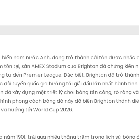
=
ờ biển nam nước Anh, đang trở thành cái tên được nhắc 
ăm tồn tại, sân AMEX Stadium của Brighton đã chứng kiến 
g tư đến Premier League. Đặc biệt, Brighton đã trở thành 
 đội tuyển quốc gia hướng tới giải đấu lớn nhất hành tinh.
n đã xây dựng một triết lý chơi bóng tấn công, rõ ràng và
Chính phong cách bóng đá này đã biến Brighton thành đi
 và hướng tới World Cup 2026.
 năm 1901, trải qua nhiều thăng trầm trong lịch sử bóng đ