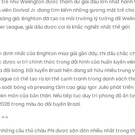
ủ trẻ như Welington được tham dự giải đấu lớn nhất hành 
ện viên Dorival Jr. đang tìm kiếm những gương mặt trẻ cho 
 sáng giá. Brighton đã tạo ra môi trường lý tưởng để Wel
er League, giải đấu được coi là khắc nghiệt nhất thế giới.
n định nhất của Brighton mùa giải gần đây, thi đấu chắc c
c được vị trí chính thức trong đội hình của huấn luyện viê
đội bóng. Đội tuyển Brazil hiện đang sở hữu nhiều trung v
League có thể tạo ra lợi thế cạnh tranh trong danh sách t
ểm soát bóng và pressing tầm cao giúp Igor Julio phát triể
ên môn của bản thân. Nếu tiếp tục duy trì phong độ ấn tư
026 trong màu áo đội tuyển Brazil.
n ==
những cầu thủ châu Phi được săn đón nhiều nhất trong th