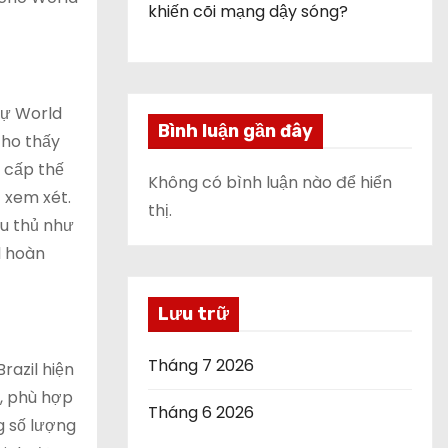
khiến cõi mạng dậy sóng?
dự World
Bình luận gần đây
cho thấy
 cấp thế
Không có bình luận nào để hiển
 xem xét.
thị.
ầu thủ như
l hoàn
Lưu trữ
Tháng 7 2026
razil hiện
ự, phù hợp
Tháng 6 2026
g số lượng