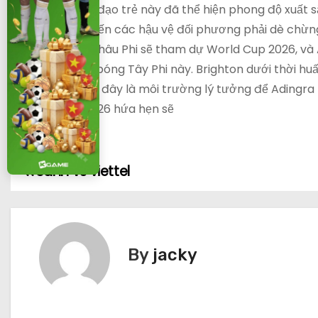
gần đây. Tiền đạo trẻ này đã thể hiện phong độ xuất 
điêu luyện, khiến các hậu vệ đối phương phải dè chừn
đá mạnh tại châu Phi sẽ tham dự World Cup 2026, và 
công của đội bóng Tây Phi này. Brighton dưới thời huấn
đa tiềm năng, đây là môi trường lý tưởng để Adingra 
World Cup 2026 hứa hẹn sẽ
cahn vs viettel
Đ
i
ề
By
jacky
u
h