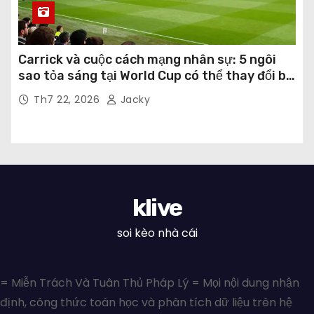
Carrick và cuộc cách mạng nhân sự: 5 ngôi
sao tỏa sáng tại World Cup có thể thay đổi bộ
mặt Man United
Th7 22, 2026
Jacky
klive
soi kèo nhà cái
= Miễn Trách Và Tuân Thủ Pháp Lý = Mọi nội dung nhận
định, công thức toán học và phân tích dữ liệu trên hệ