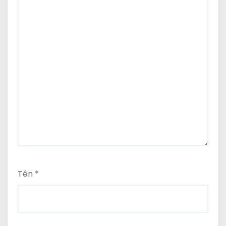
Tên
*