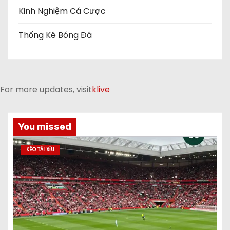
Kinh Nghiệm Cá Cược
Thống Kê Bóng Đá
For more updates, visit
klive
You missed
KÈO TÀI XỈU