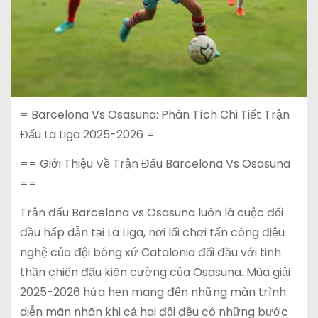
= Barcelona Vs Osasuna: Phân Tích Chi Tiết Trận
Đấu La Liga 2025-2026 =
== Giới Thiệu Về Trận Đấu Barcelona Vs Osasuna
==
Trận đấu Barcelona vs Osasuna luôn là cuộc đối
đầu hấp dẫn tại La Liga, nơi lối chơi tấn công điệu
nghệ của đội bóng xứ Catalonia đối đầu với tinh
thần chiến đấu kiên cường của Osasuna. Mùa giải
2025-2026 hứa hẹn mang đến những màn trình
diễn mãn nhãn khi cả hai đội đều có những bước