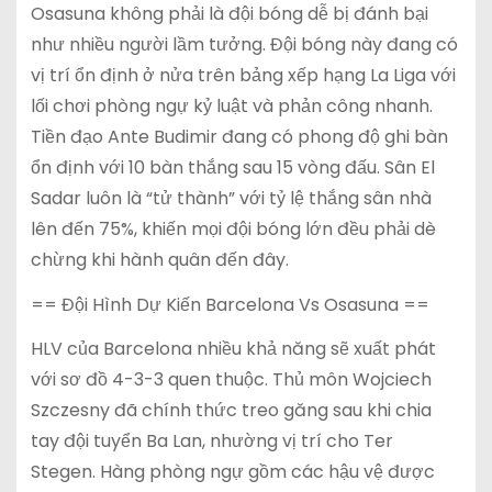
Osasuna không phải là đội bóng dễ bị đánh bại
như nhiều người lầm tưởng. Đội bóng này đang có
vị trí ổn định ở nửa trên bảng xếp hạng La Liga với
lối chơi phòng ngự kỷ luật và phản công nhanh.
Tiền đạo Ante Budimir đang có phong độ ghi bàn
ổn định với 10 bàn thắng sau 15 vòng đấu. Sân El
Sadar luôn là “tử thành” với tỷ lệ thắng sân nhà
lên đến 75%, khiến mọi đội bóng lớn đều phải dè
chừng khi hành quân đến đây.
== Đội Hình Dự Kiến Barcelona Vs Osasuna ==
HLV của Barcelona nhiều khả năng sẽ xuất phát
với sơ đồ 4-3-3 quen thuộc. Thủ môn Wojciech
Szczesny đã chính thức treo găng sau khi chia
tay đội tuyển Ba Lan, nhường vị trí cho Ter
Stegen. Hàng phòng ngự gồm các hậu vệ được