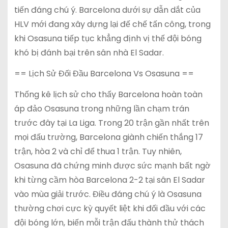
tiến đáng chú ý. Barcelona dưới sự dẫn dắt của
HLV mới đang xây dựng lại đế chế tấn công, trong
khi Osasuna tiếp tục khẳng định vị thế đội bóng
khó bị đánh bại trên sân nhà El Sadar.
== Lịch Sử Đối Đầu Barcelona Vs Osasuna ==
Thống kê lịch sử cho thấy Barcelona hoàn toàn
áp đảo Osasuna trong những lần chạm trán
trước đây tại La Liga. Trong 20 trận gần nhất trên
mọi đấu trường, Barcelona giành chiến thắng 17
trận, hòa 2 và chỉ để thua 1 trận. Tuy nhiên,
Osasuna đã chứng minh được sức mạnh bất ngờ
khi từng cầm hòa Barcelona 2-2 tại sân El Sadar
vào mùa giải trước. Điều đáng chú ý là Osasuna
thường chơi cực kỳ quyết liệt khi đối đầu với các
đội bóng lớn, biến mỗi trận đấu thành thử thách