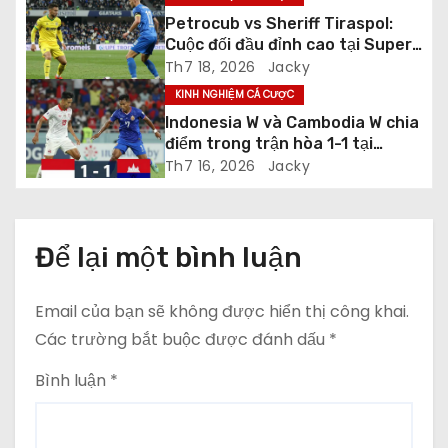
à
Petrocub vs Sheriff Tiraspol:
i
Cuộc đối đầu đỉnh cao tại Super
Liga Moldova
Th7 18, 2026
Jacky
v
KINH NGHIỆM CÁ CƯỢC
i
Indonesia W và Cambodia W chia
điểm trong trận hòa 1-1 tại
ế
ASEAN Championship nữ 2026
Th7 16, 2026
Jacky
t
Để lại một bình luận
Email của bạn sẽ không được hiển thị công khai.
Các trường bắt buộc được đánh dấu
*
Bình luận
*