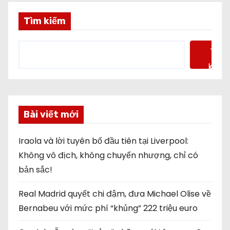
Tìm kiếm
Tìm
kiếm
Bài viết mới
Iraola và lời tuyên bố đầu tiên tại Liverpool:
Không vô địch, không chuyển nhượng, chỉ có
bản sắc!
Real Madrid quyết chi đậm, đưa Michael Olise về
Bernabeu với mức phí “khủng” 222 triệu euro