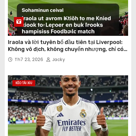
Iraola và lời tuyên bố đầu tiên tại Liverpool:
Không vô địch, không chuyển nhượng, chỉ có
bản sắc!
Th7 23, 2026
Jacky
KÈO TÀI XỈU