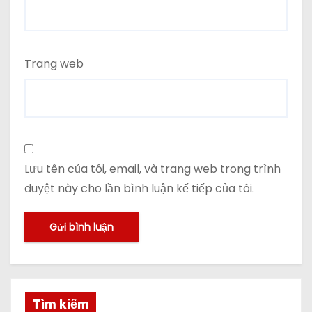
Trang web
Lưu tên của tôi, email, và trang web trong trình
duyệt này cho lần bình luận kế tiếp của tôi.
Tìm kiếm