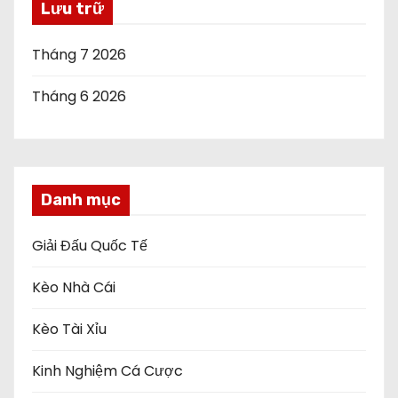
Lưu trữ
Tháng 7 2026
Tháng 6 2026
Danh mục
Giải Đấu Quốc Tế
Kèo Nhà Cái
Kèo Tài Xỉu
Kinh Nghiệm Cá Cược