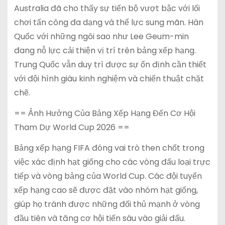
Australia đã cho thấy sự tiến bộ vượt bậc với lối
chơi tấn công đa dạng và thể lực sung mãn. Hàn
Quốc với những ngôi sao như Lee Geum-min
đang nỗ lực cải thiện vị trí trên bảng xếp hạng.
Trung Quốc vẫn duy trì được sự ổn định cần thiết
với đội hình giàu kinh nghiệm và chiến thuật chặt
chẽ.
== Ảnh Hưởng Của Bảng Xếp Hạng Đến Cơ Hội
Tham Dự World Cup 2026 ==
Bảng xếp hạng FIFA đóng vai trò then chốt trong
việc xác định hạt giống cho các vòng đấu loại trực
tiếp và vòng bảng của World Cup. Các đội tuyển
xếp hạng cao sẽ được đặt vào nhóm hạt giống,
giúp họ tránh được những đối thủ mạnh ở vòng
đầu tiên và tăng cơ hội tiến sâu vào giải đấu.