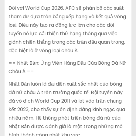
Đối với World Cup 2026, AFC sẽ phân bổ các suất
tham dự dựa trên bảng xếp hạng và kết quả vòng
loại. Điều này tạo ra động lực lớn cho các đội
tuyển nỗ lực cải thiện thứ hạng thông qua việc
giành chiến thắng trong các trận đấu quan trọng,
đặc biệt là ở vòng loại châu Á.
== Nhật Bản: Ứng Viên Hàng Đầu Của Bóng Đá Nữ
Châu Á ==
Nhật Bản luôn là đại diện xuất sắc nhất của bóng
đá nữ châu Á trên trường quốc tế. Đội tuyển này
đã vô địch World Cup 2011 và lọt vào trận chung
kết 2023, cho thấy sự ổn định đáng kinh ngạc qua
nhiều năm. Hệ thống phát triển bóng đá nữ của
Nhật Bản được đánh giá là một trong những mô
hình thành công nhất khu vực.