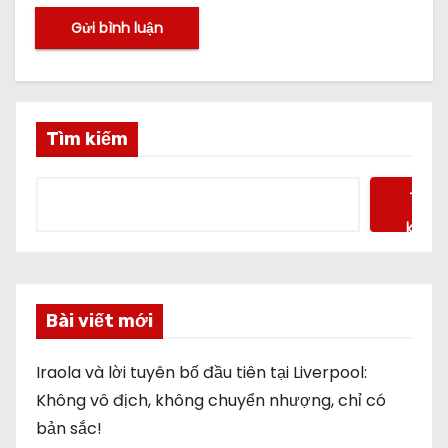
Tìm kiếm
Tìm
kiếm
Bài viết mới
Iraola và lời tuyên bố đầu tiên tại Liverpool:
Không vô địch, không chuyển nhượng, chỉ có
bản sắc!