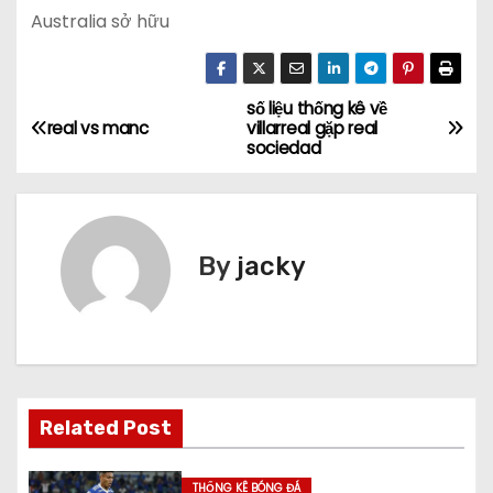
Australia sở hữu
số liệu thống kê về
Đ
real vs manc
villarreal gặp real
sociedad
i
ề
u
By
jacky
h
ư
ớ
Related Post
n
g
THỐNG KÊ BÓNG ĐÁ