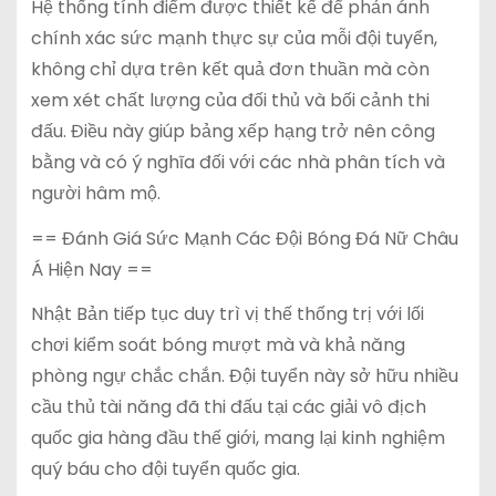
Hệ thống tính điểm được thiết kế để phản ánh
chính xác sức mạnh thực sự của mỗi đội tuyển,
không chỉ dựa trên kết quả đơn thuần mà còn
xem xét chất lượng của đối thủ và bối cảnh thi
đấu. Điều này giúp bảng xếp hạng trở nên công
bằng và có ý nghĩa đối với các nhà phân tích và
người hâm mộ.
== Đánh Giá Sức Mạnh Các Đội Bóng Đá Nữ Châu
Á Hiện Nay ==
Nhật Bản tiếp tục duy trì vị thế thống trị với lối
chơi kiểm soát bóng mượt mà và khả năng
phòng ngự chắc chắn. Đội tuyển này sở hữu nhiều
cầu thủ tài năng đã thi đấu tại các giải vô địch
quốc gia hàng đầu thế giới, mang lại kinh nghiệm
quý báu cho đội tuyển quốc gia.