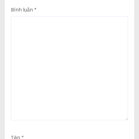
Bình luận
*
Tên
*