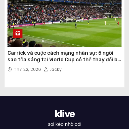
Carrick và cuộc cách mạng nhân sự: 5 ngôi
sao tỏa sáng tại World Cup có thể thay đổi bộ
mặt Man United
Th7 22, 2026
Jacky
klive
soi kèo nhà cái