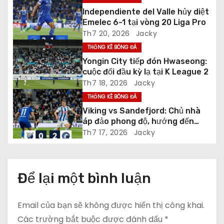
Independiente del Valle hủy diệt
b
Emelec 6-1 tại vòng 20 Liga Pro
Th7 20, 2026
Jacky
à
THỐNG KÊ BÓNG ĐÁ
i
Yongin City tiếp đón Hwaseong:
cuộc đối đầu kỳ lạ tại K League 2
v
Th7 18, 2026
Jacky
THỐNG KÊ BÓNG ĐÁ
i
Viking vs Sandefjord: Chủ nhà
ế
áp đảo phong độ, hướng đến
chiến thắng thứ ba liên tiếp tại
Th7 17, 2026
Jacky
t
đối đầu
Để lại một bình luận
Email của bạn sẽ không được hiển thị công khai.
Các trường bắt buộc được đánh dấu
*