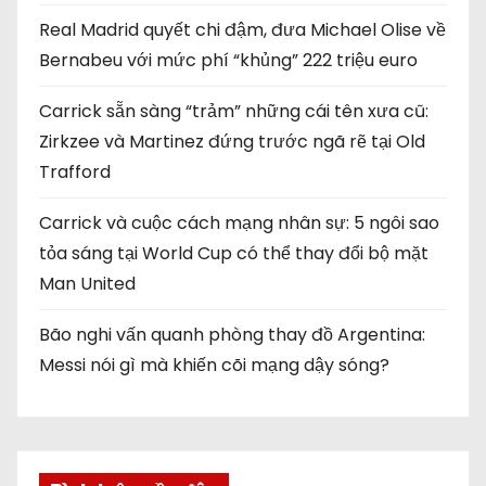
Real Madrid quyết chi đậm, đưa Michael Olise về
Bernabeu với mức phí “khủng” 222 triệu euro
Carrick sẵn sàng “trảm” những cái tên xưa cũ:
Zirkzee và Martinez đứng trước ngã rẽ tại Old
Trafford
Carrick và cuộc cách mạng nhân sự: 5 ngôi sao
tỏa sáng tại World Cup có thể thay đổi bộ mặt
Man United
Bão nghi vấn quanh phòng thay đồ Argentina:
Messi nói gì mà khiến cõi mạng dậy sóng?