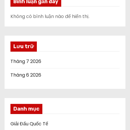
Bình luận gần đây
Không có bình luận nào để hiển thị.
Lưu trữ
Tháng 7 2026
Tháng 6 2026
Danh mục
Giải Đấu Quốc Tế