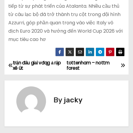
tiếp từ sự phát triển của Atalanta. Nhiều cầu thủ
từ câu lạc bộ đã trở thành trụ cột trong đội hình
Azzurri, góp phần quan trọng vào việc Italy vô
địch Euro 2020 và hướng đến World Cup 2026 với
mục tiêu cao hơ
trận đấu giải vđqg ả rập
tottenham – nottm
Đ
xê út
forest
i
ề
By
jacky
u
h
ư