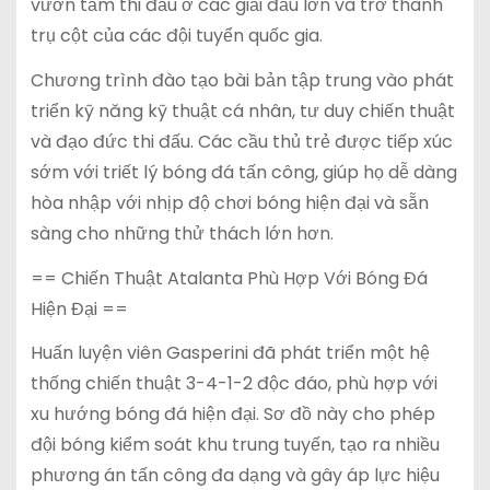
vươn tầm thi đấu ở các giải đấu lớn và trở thành
trụ cột của các đội tuyển quốc gia.
Chương trình đào tạo bài bản tập trung vào phát
triển kỹ năng kỹ thuật cá nhân, tư duy chiến thuật
và đạo đức thi đấu. Các cầu thủ trẻ được tiếp xúc
sớm với triết lý bóng đá tấn công, giúp họ dễ dàng
hòa nhập với nhịp độ chơi bóng hiện đại và sẵn
sàng cho những thử thách lớn hơn.
== Chiến Thuật Atalanta Phù Hợp Với Bóng Đá
Hiện Đại ==
Huấn luyện viên Gasperini đã phát triển một hệ
thống chiến thuật 3-4-1-2 độc đáo, phù hợp với
xu hướng bóng đá hiện đại. Sơ đồ này cho phép
đội bóng kiểm soát khu trung tuyến, tạo ra nhiều
phương án tấn công đa dạng và gây áp lực hiệu