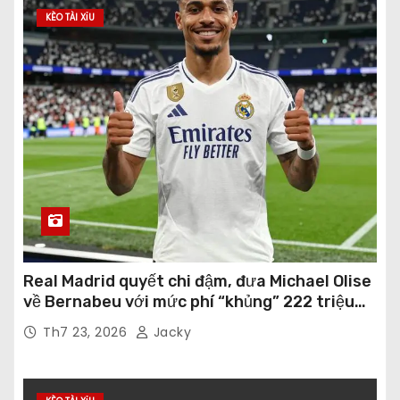
KÈO TÀI XỈU
Real Madrid quyết chi đậm, đưa Michael Olise
về Bernabeu với mức phí “khủng” 222 triệu
euro
Th7 23, 2026
Jacky