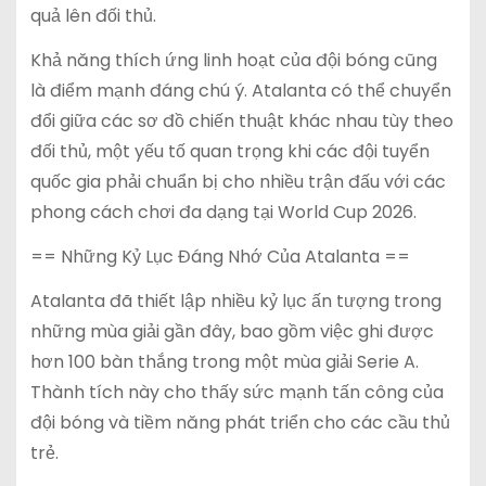
quả lên đối thủ.
Khả năng thích ứng linh hoạt của đội bóng cũng
là điểm mạnh đáng chú ý. Atalanta có thể chuyển
đổi giữa các sơ đồ chiến thuật khác nhau tùy theo
đối thủ, một yếu tố quan trọng khi các đội tuyển
quốc gia phải chuẩn bị cho nhiều trận đấu với các
phong cách chơi đa dạng tại World Cup 2026.
== Những Kỷ Lục Đáng Nhớ Của Atalanta ==
Atalanta đã thiết lập nhiều kỷ lục ấn tượng trong
những mùa giải gần đây, bao gồm việc ghi được
hơn 100 bàn thắng trong một mùa giải Serie A.
Thành tích này cho thấy sức mạnh tấn công của
đội bóng và tiềm năng phát triển cho các cầu thủ
trẻ.