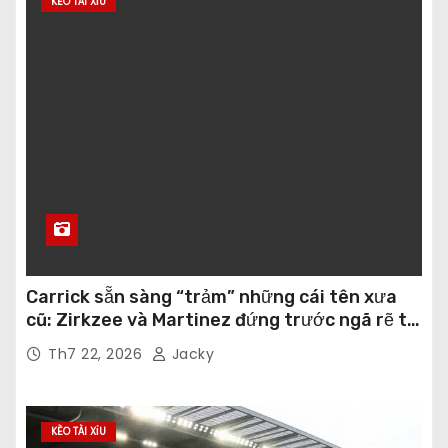
KÈO TÀI XỈU
Carrick sẵn sàng “trảm” những cái tên xưa
cũ: Zirkzee và Martinez đứng trước ngã rẽ tại
Old Trafford
Th7 22, 2026
Jacky
KÈO TÀI XỈU