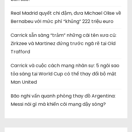
Real Madrid quyết chi đậm, đưa Michael Olise về
Bernabeu với mức phí “khủng” 222 triệu euro
Carrick sẵn sàng “trảm” những cái tên xưa cũ:
Zirkzee và Martinez đứng trước ngã rẽ tại Old
Trafford
Carrick và cuộc cách mạng nhân sự: 5 ngôi sao
tỏa sáng tại World Cup có thể thay đổi bộ mặt
Man United
Bão nghi vấn quanh phòng thay đồ Argentina:
Messi nói gì mà khiến cõi mạng dậy sóng?