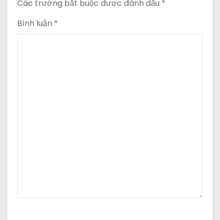
Các trường bắt buộc được đánh dấu
*
Bình luận
*