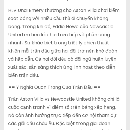
HLV Unai Emery thường cho Aston Villa chơi kiểm
soát bóng với nhiều cầu thủ di chuyển không
bóng. Trong khi đó, Eddie Howe của Newcastle
United ưu tiên lối chơi trực tiếp và phản công
nhanh. Sự khác biệt trong triết lý chiến thuật
khiến mỗi trận đấu giữa hai đội trở nên khó đoán
và hấp dẫn. Cả hai đội đều có đội ngũ huấn luyện
xuất sắc, sẵn sàng thích ứng linh hoạt theo diễn
biến trận đấu.
== Ý Nghĩa Quan Trọng Của Trận Đấu ==
Trận Aston Villa vs Newcastle United không chỉ là
cuộc cạnh tranh vì điểm số trên bảng xếp hạng.
Nó còn ảnh hưởng trực tiếp đến cơ hội tham dự
các giải đấu châu Âu. Đặc biệt trong giai đoạn