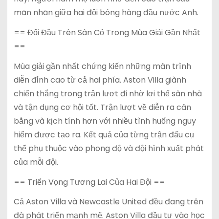
mãn nhãn giữa hai đội bóng hàng đầu nước Anh.
== Đối Đầu Trên Sân Cỏ Trong Mùa Giải Gần Nhất
==
Mùa giải gần nhất chứng kiến những màn trình
diễn đỉnh cao từ cả hai phía. Aston Villa giành
chiến thắng trong trận lượt đi nhờ lợi thế sân nhà
và tận dụng cơ hội tốt. Trận lượt về diễn ra cân
bằng và kịch tính hơn với nhiều tình huống nguy
hiểm được tạo ra. Kết quả của từng trận đấu cụ
thể phụ thuộc vào phong độ và đội hình xuất phát
của mỗi đội.
== Triển Vọng Tương Lai Của Hai Đội ==
Cả Aston Villa và Newcastle United đều đang trên
đà phát triển mạnh mẽ. Aston Villa đầu tư vào học