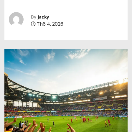
By
jacky
Th6 4, 2026