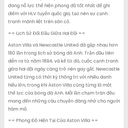
đang nỗ lực thể hiện phong độ tốt nhất để ghi
điểm với HLV tuyển quốc gia, tạo nên sự cạnh
tranh mãnh liệt trên sân cỏ.
== Lịch Sử Đối Đầu Giữa Hai Đội ==
Aston Villa và Newcastle United đã gặp nhau hơn
180 lần trong lịch sử bóng đá Anh. Trận đầu tiên
diễn ra từ năm 1894, và kể từ đó, cuộc cạnh tranh
giữa hai đội ngày càng trở nên gay gắt. Newcastle
United từng có thời kỳ thống trị với nhiều danh
hiệu lớn, trong khi Aston Villa cũng từng là một
thế lực của bóng đá Anh. Mỗi lần chạm trán đều
mang đến những câu chuyện đáng nhớ cho người
hâm mộ.
== Phong Độ Hiện Tại Của Aston Villa ==