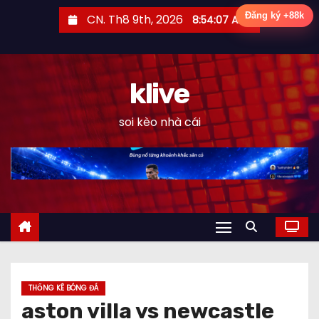
S
Đăng ký +88k
CN. Th8 9th, 2026
8:54:08 AM
k
i
p
klive
t
o
soi kèo nhà cái
c
o
n
t
e
n
t
THỐNG KÊ BÓNG ĐÁ
aston villa vs newcastle