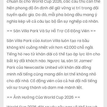
chuẩn bị cho World Cup 2026, các cầu thủ cần thể
hiện phong độ ổn định để giữ vững vị trí trong đội
tuyển quốc gia. Do đó, mỗi pha bóng đều mang ý
nghĩa kép về cả câu lạc bộ lẫn sự nghiệp cá nhân.
== Sân Villa Park Và Sự Hỗ Trợ Cổ Động Viên ==
Sân Villa Park của Aston Villa luôn tạo ra bầu
không khí cuồng nhiệt với hơn 42.000 chỗ ngồi.
Tiếng hò reo từ khán đài có thể tạo áp lực lớn cho
bất kỳ đội khách nào. Ngược lại, sân St James’
Park của Newcastle United với khán đài đồng
minh nổi tiếng cũng mang đến lợi thế không nhỏ
cho đội nhà. Cổ động viên của cả hai đội nổi tiếng
với sự trung thành và đam mê mãnh liệt.
== Ảnh Hưởng Của World Cup 2026 ==