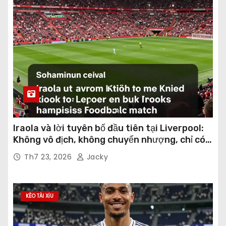
Iraola và lời tuyên bố đầu tiên tại Liverpool:
Không vô địch, không chuyển nhượng, chỉ có
bản sắc!
Th7 23, 2026
Jacky
KÈO TÀI XỈU