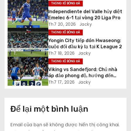
n
THỐNG KÊ BÓNG ĐÁ
Independiente del Valle hủy diệt
g
Emelec 6-1 tại vòng 20 Liga Pro
Th7 20, 2026
Jacky
b
THỐNG KÊ BÓNG ĐÁ
à
Yongin City tiếp đón Hwaseong:
cuộc đối đầu kỳ lạ tại K League 2
i
Th7 18, 2026
Jacky
v
THỐNG KÊ BÓNG ĐÁ
Viking vs Sandefjord: Chủ nhà
i
áp đảo phong độ, hướng đến
chiến thắng thứ ba liên tiếp tại
Th7 17, 2026
Jacky
ế
đối đầu
t
Để lại một bình luận
Email của bạn sẽ không được hiển thị công khai.