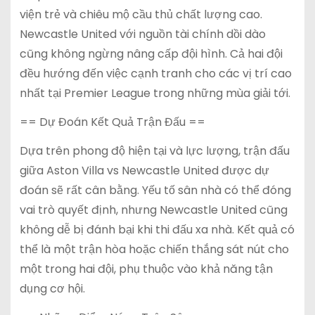
viện trẻ và chiêu mộ cầu thủ chất lượng cao.
Newcastle United với nguồn tài chính dồi dào
cũng không ngừng nâng cấp đội hình. Cả hai đội
đều hướng đến việc cạnh tranh cho các vị trí cao
nhất tại Premier League trong những mùa giải tới.
== Dự Đoán Kết Quả Trận Đấu ==
Dựa trên phong độ hiện tại và lực lượng, trận đấu
giữa Aston Villa vs Newcastle United được dự
đoán sẽ rất cân bằng. Yếu tố sân nhà có thể đóng
vai trò quyết định, nhưng Newcastle United cũng
không dễ bị đánh bại khi thi đấu xa nhà. Kết quả có
thể là một trận hòa hoặc chiến thắng sát nút cho
một trong hai đội, phụ thuộc vào khả năng tận
dụng cơ hội.